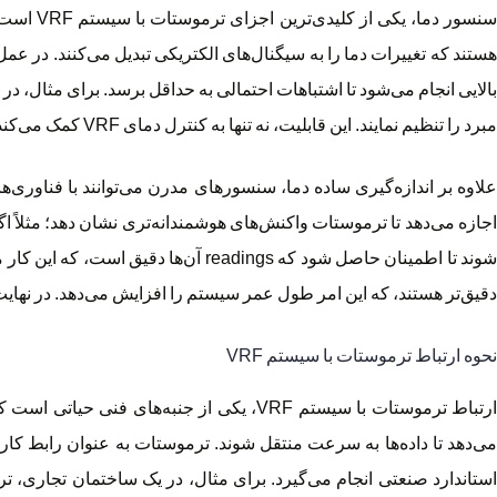
سنسور د
هستند که تغییرات دما را به سیگنال‌های الکتریکی تبدیل می‌کنند. در عم
مبرد را تنظیم نمایند. این قابلیت، نه تنها به کنترل دمای VRF کمک می‌کند، بلکه مانع از هدررفت انرژی می‌شود.
علاوه بر اندازه‌گیری ساده دما، سنسورهای مدرن می‌توانند با فناوری
دقیق‌تر هستند، که این امر طول عمر سیستم را افزایش می‌دهد. در نهایت
نحوه ارتباط ترموستات با سیستم VRF
ارتباط ترموستات با سیستم VRF، یکی از جنبه
می‌دهد تا داده‌ها به سرعت منتقل شوند. ترموستات به عنوان رابط کا