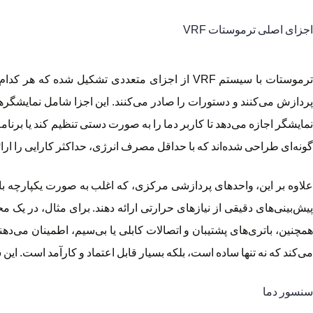
اجزای اصلی ترموستات VRF
ترموستات با سیستم VRF از اجزای متعددی تشکیل 
پردازش می‌کنند و دستورات را صادر می‌کنند. این اجزا شامل نمایشگرها
نمایشگر اجازه می‌دهد تا کاربر دما را به صورت دستی تنظیم کند یا برنام
گونه‌ای طراحی شده‌اند که با حداقل مصرف انرژی، حداکثر کارایی را ارائه دهند، که
علاوه بر این، واحدهای پردازشی مرکزی، که اغلب به صورت یکپارچه با ترم
پیش‌بینی‌های دقیقی از نیازهای حرارتی ارائه دهند. برای مثال، در یک
همچنین، باتری‌های پشتیبان و اتصالات کابلی یا بی‌سیم، اطمینان می‌
می‌کند که نه تنها ساده است، بلکه بسیار قابل اعتماد و کارآمد است. ا
سنسور دما