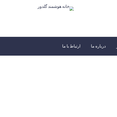
درباره ما
ارتباط با ما