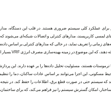
شده که هر کدام برای عملکرد کلی سیستم ضروری هستند. در قلب این دستگاه، مد
ی لمسی کاربرپسند، مدارهای کنترلی و اتصالات شبکه‌ای می‌شوند که ام
ه‌های زمانی را تعریف نماید، در حالی که مدارهای کنترلی بر اساس داده‌
 این موضوع در زمینه بهینه‌سازی مصرف انرژی VRF بسیار اهمیت دارد.
وستات هستند، مسئولیت تحلیل داده‌ها را بر عهده دارند. این پردازشگره
 محیط مسکونی، این اجزا می‌توانند بر اساس عادات ساکنان، دما را تن
دهند که سیستم حتی در صورت قطع برق، اطلاعات را حفظ کند. در نتیجه،
ین ساختار، امکان گسترش سیستم را نیز فراهم می‌کند، که برای ساختمان