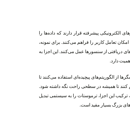
ارهای الکترونیکی پیشرفته قرار دارند که داده‌ها را
کان تعامل کاربر را فراهم می‌کنند. برای نمونه،
های دریافتی از سنسورها عمل می‌کنند. این اجزا به
ا از الگوریتم‌های پیچیده‌ای استفاده می‌کنند تا
ظیم کنند تا همیشه در سطحی راحت نگه داشته شود.
 ترکیب این اجزا، ترموستات را به سیستمی تبدیل
‌های بزرگ بسیار مفید است.