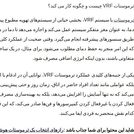
ترموستات VRF چیست و چگونه کار می کند؟
رموستات
با سیستم VRF، بخشی حیاتی از سیستم‌های تهویه 
دما، به عنوان مغز متفکر سیستم عمل می‌کند و اجازه می‌دهد تا دما در
که این امر منجر به حفظ دمای مطلوب می‌شود. برای مثال، در یک ساختما
متفاوتی باشند، بدون اینکه انرژی اضافی مصرف شود.
یکی از جنبه‌های کلیدی عملکرد 
بلکه عواملی مانند تعداد افراد حاضر در اتاق، زمان روز و حتی پیش‌بینی‌ه
فعال کردن یا غیرفعال کردن کمپرسورها و فن‌ها صادر می‌کند، که این فرآی
کدام نقش منحصر به فردی ایفا می‌کنند.
شاید این محتوا برای شما جذاب باشد :
رازهای انتخاب یک ترموستات هوش