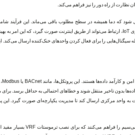
 نظارت از راه دور را نیز فراهم می‌کند.
صل شود که دما همیشه در سطح مطلوب باقی می‌ماند. این فرآیند شا
 سیگنال‌هایی را برای فعال کردن واحدهای خنک‌کننده ارسال می‌کند. 
پروت
 از چندین ترموستات به واحد مرکزی ارسال کند تا مدیریت یکپارچه‌ای صورت گیرد.
علاوه بر این، پروتکل‌های مدرن مانند e