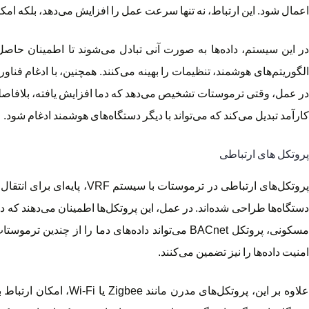
اعمال شود. این ارتباط، نه تنها سرعت عمل را افزایش می‌دهد، بلکه امکان
در این سیستم، داده‌ها به صورت آنی تبادل می‌شوند تا اطمینان حا
در عمل، وقتی ترموستات تشخیص می‌دهد که دما افزایش یافته، بلافاصله
کارآمد تبدیل می‌کند که می‌تواند با دیگر دستگاه‌های هوشمند ادغام شود.
پروتکل های ارتباطی
مسکونی، پروتکل BACnet می‌تواند داده‌های دما را
امنیت داده‌ها را نیز تضمین می‌کنند.