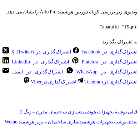
ویدیوی زیر بررسی کوتاه دوربین هوشمند Arlo Pro را نشان می دهد.
[aparat id=”T9qrh”]
به اشتراک بگذارید
اشتراک‌گذاری در Facebook
اشتراک‌گذاری در X (Twitter)
اشتراک‌گذاری در Pinterest
اشتراک‌گذاری در LinkedIn
اشتراک‌گذاری در WhatsApp
اشتراک‌گذاری در ایمیل
اشتراک‌گذاری در Telegram
اشتراک‌گذاری در Viber
قبلی
نوشته
تجهیزات هوشمندسازی ساختمان مدرن – زنگ 2
بعدی
نوشته
تجهیزات هوشمندسازی ساختمان – پریز هوشمند Wemo