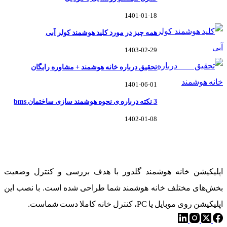
1401-01-18
همه چیز در مورد کلید هوشمند کولر آبی
1403-02-29
تحقیق درباره خانه هوشمند + مشاوره رایگان
1401-06-01
3 نکته درباره ی نحوه هوشمند سازی ساختمان bms
1402-01-08
خانه هوشمند گلدوِر
اپلیکیشن خانه هوشمند گلدور با هدف بررسی و کنترل وضعیت
بخش‌های مختلف خانه هوشمند شما طراحی شده است. با نصب این
اپلیکیشن روی موبایل یا PC، کنترل خانه کاملا دست شماست.