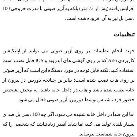
افزایش یافته (یش از 72 متر) بلکه یه آژیر صوتی با قدرت خروجی 100
دسی بل نیز به آن افزوده شده است.
تنظیمات
جهت انجام تنظیمات بر روی آزیر صوتی می توانید از اپلیکیشن
کاربردی Arlo که بر روی گوشی های اندروید و IOS قابل نصب است
استفاده کنید. نکته قابل توجه در مورد دستگاه این است که آژیر صوتی
بر روی هاب نصب شده است؛ بنابراین چنانچه دوربین در بیرون از
خانه نصب شده باشد و هاب در داخل خانه باشد، به محض تشخیص
حضور فرد ناشناس توسط دوربین، آزیر صوتی فعال می شود.
اما این صدا در داخل خانه شنیده می شود. اگر چه 100 دسی بل صدای
بسیار بلندی تولید می کند، اما شاید آنقدر زیاد نباشد که شخصی را که
بیرون خانه شماست بترساند.