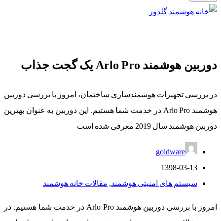
دوربین هوشمند Arlo Pro یک گجت جذاب
در بررسی تجهیزات هوشمندسازی ساختمان، امروز با بررسی دوربین
هوشمند Arlo Pro در خدمت شما هستیم. این دوربین به عنوان بهترین
دوربین هوشمند سال 2019 معرفی شده است
goldware
1398-03-13
سیستم های امنیتی هوشمند
,
مقالات خانه هوشمند
امروز با بررسی دوربین هوشمند Arlo Pro در خدمت شما هستیم. در