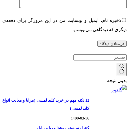
ذخیره نام، ایمیل و وبسایت من در این مرورگر برای دفعه‌ی
دیگری که دیدگاهی می‌نویسم.
فرستادن دیدگاه
بدون نتیجه
12 نکته مهم در خرید کلید لمسی (مزایا و معایب انواع
کلید لمسی)
1400-03-16
کنترل سیستم روشنایی با موبایل