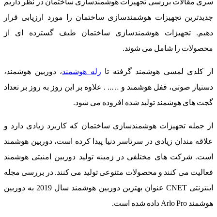
سری مقالات بررسی تجهیزات هوشمندسازی ساختمان در نظر داریم
جدیدترین تجهیزات هوشمندسازی ساختمان را مورد ارزیابی قرار
دهیم. تجهیزات هوشمندسازی ساختمان طیف گسترده ای از
محصولات را شامل می شوند.
از کلدی لمسی هوشمند گرفته تا
رله هوشمند
، دوربین هوشمند،
دستیار صوتی، قفل هوشمند و ….. . علاوه بر این روز به روز بر تعداد
گجت های هوشمند تولید شده افزوده می شود.
از جمله تجهیزات هوشمندسازی ساختمان که کاربرد زیادی دارد و
علاقه مندان زیادی در سرتاسر دنیا پیدا کرده است، دوربین هوشمند
است. شرکت های مختلفی در زمینه تولید دوربین امنیتی هوشمند
فعالیت می کنند و محصولات متنوعی تولید می کنند. در بررسی مجله
اینترنتی CNET عنوان بهترین دوربین هوشمند سال 2019 به دوربین
هوشمند Arlo Pro داده شده است.