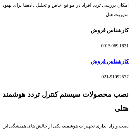
امکان بررسی تردد افراد در مواقع خاص و تحلیل داده‌ها برای بهبود
مدیریت هتل
کارشناس فروش
1621 069 0915
کارشناس فروش
021-91092577
نصب محصولات سیستم کنترل تردد هوشمند
هتلی
نصب و راه اندازی تجهیزات هوشمند، یکی از چالش های همیشگی این