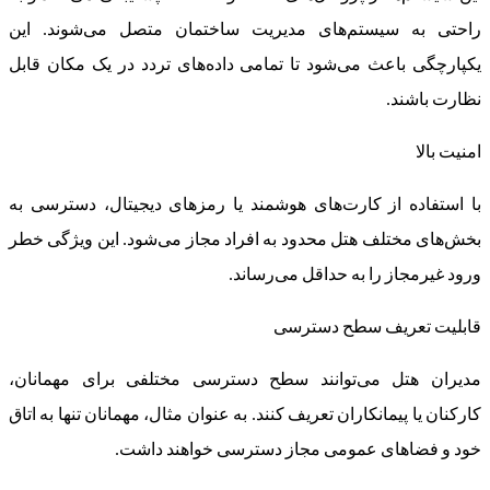
راحتی به سیستم‌های مدیریت ساختمان متصل می‌شوند. این
یکپارچگی باعث می‌شود تا تمامی داده‌های تردد در یک مکان قابل
نظارت باشند.
امنیت بالا
با استفاده از کارت‌های هوشمند یا رمزهای دیجیتال، دسترسی به
بخش‌های مختلف هتل محدود به افراد مجاز می‌شود. این ویژگی خطر
ورود غیرمجاز را به حداقل می‌رساند.
قابلیت تعریف سطح دسترسی
مدیران هتل می‌توانند سطح دسترسی مختلفی برای مهمانان،
کارکنان یا پیمانکاران تعریف کنند. به عنوان مثال، مهمانان تنها به اتاق
خود و فضاهای عمومی مجاز دسترسی خواهند داشت.