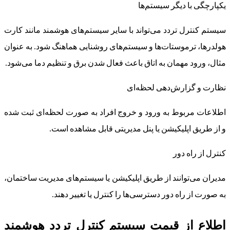
یکپارچگی با دیگر سیستم‌ها
سیستم کنترل تردد می‌تواند با سایر سیستم‌های هوشمند مانند کارت
هولدرها، ترموستات‌ها و سیستم‌های روشنایی هماهنگ شود. به عنوان
مثال، ورود مهمان به اتاق باعث فعال شدن برق و تنظیم دما می‌شود.
نظارت و گزارش‌دهی لحظه‌ای
اطلاعات مربوط به ورود و خروج افراد به صورت لحظه‌ای ثبت شده
و از طریق اپلیکیشن یا پنل مدیریتی قابل مشاهده است.
کنترل از راه دور
مدیران می‌توانند از طریق اپلیکیشن یا سیستم‌های مدیریت ساختمان،
به صورت از راه دور دسترسی‌ها را کنترل یا تغییر دهند.
اطلاع از قیمت سیستم کنترل تردد هوشمند