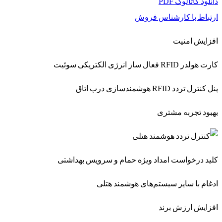
دانلود کاتالوگ PDF
ارتباط با کارشناس فروش
افزایش امنیت
کارت هولدر RFID فعال ساز انرژی الکتریکی سوئیت
پنل کنترل تردد RFID هوشمندسازی درب اتاق
بهبود تجربه مشتری
کلید درخواست امداد ویژه حمام و سرویس بهداشتی
ادغام با سایر سیستم‌های هوشمند هتلی
افزایش ارزش برند