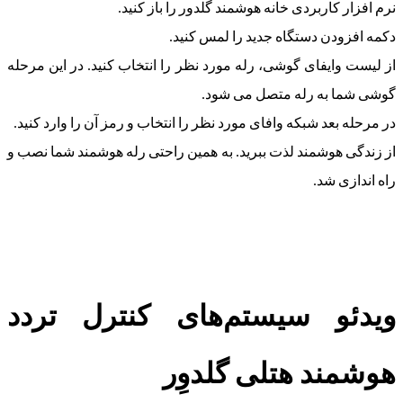
نرم افزار کاربردی خانه هوشمند گلدور را باز کنید.
دکمه افزودن دستگاه جدید را لمس کنید.
از لیست وایفای گوشی، رله مورد نظر را انتخاب کنید. در این مرحله
گوشی شما به رله متصل می شود.
در مرحله بعد شبکه وافای مورد نظر را انتخاب و رمز آن را وارد کنید.
از زندگی هوشمند لذت ببرید. به همین راحتی رله هوشمند شما نصب و
راه اندازی شد.
ویدئو سیستم‌های کنترل تردد
هوشمند هتلی گلدوِر