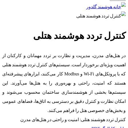
کنترل تردد هوشمند هتلی
در هتل‌های مدرن، مدیریت و نظارت بر تردد مهمانان و کارکنان از
اهمیت ویژه‌ای برخوردار است. سیستم‌های کنترل تردد هوشمند هتلی
که با پروتکل‌های Wi-Fi و Modbus کار می‌کنند، ابزارهای پیشرفته‌ای
هستند که امنیت، راحتی و بهره‌وری را به هتل‌ها می‌آورند. این
سیستم‌ها بخشی از هوشمندسازی ساختمان محسوب می‌شوند و
امکان نظارت و کنترل دقیق بر دسترسی به اتاق‌ها، فضاهای عمومی
و بخش‌های خصوصی هتل را فراهم می‌کنند.
کنترل تردد هوشمند هتلی: امنیت و راحتی در هتل‌های مدرن