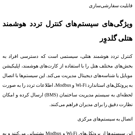
قابلیت سفارشی‌سازی
ویژگی‌های سیستم‌های کنترل تردد هوشمند
هتلی گلدوِر
کنترل تردد هوشمند هتلی، سیستمی است که دسترسی افراد به
بخش‌های مختلف هتل را با استفاده از کارت‌های هوشمند، اپلیکیشن
موبایل یا شناسه‌های دیجیتال مدیریت می‌کند. این سیستم‌ها با اتصال
به پروتکل‌های استاندارد Wi-Fi و Modbus، اطلاعات تردد را به صورت
لحظه‌ای به سیستم مدیریت ساختمان (BMS) ارسال کرده و امکان
نظارت دقیق را برای مدیران فراهم می‌کنند.
اتصال به سیستم‌های مرکزی
این سیستم‌ها از پروتکل‌های Wi-Fi و Modbus پشتیبانی می‌کنند و به