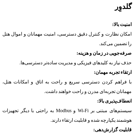
گلدوِر
امنیت بالا:
امکان نظارت و کنترل دقیق دسترسی، امنیت مهمانان و اموال هتل
را تضمین می‌کند.
صرفه‌جویی در زمان و هزینه:
حذف نیاز به کلیدهای فیزیکی و مدیریت ساده‌تر دسترسی‌ها.
ارتقاء تجربه مهمان:
با فراهم کردن دسترسی سریع و راحت به اتاق و امکانات هتل،
مهمانان تجربه‌ای مدرن و راحت خواهند داشت.
انعطاف‌پذیری بالا:
سیستم‌های مبتنی بر Wi-Fi و Modbus به راحتی با دیگر تجهیزات
هوشمند یکپارچه شده و قابلیت ارتقاء دارند.
قابلیت گزارش‌دهی: