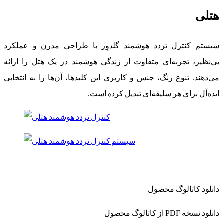
هتلی
سیستم کنترل تردد هوشمند گلدوِر با طراحی مدرن و عملکرد
بی‌نظیر، تجربه‌ای متفاوت از زندگی هوشمند در یک هتل را ارائه
می‌دهند. تنوع رنگ، جنس و کاربری این کلیدها، آن‌ها را به انتخابی
ایده‌آل برای هر سلیقه‌ای تبدیل کرده است.
دانلود کاتالوگ محصول
دانلود نسخه PDF از کاتالوگ محصول