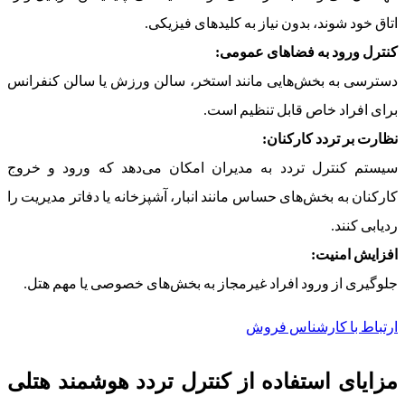
اتاق خود شوند، بدون نیاز به کلیدهای فیزیکی.
کنترل ورود به فضاهای عمومی:
دسترسی به بخش‌هایی مانند استخر، سالن ورزش یا سالن کنفرانس
برای افراد خاص قابل تنظیم است.
نظارت بر تردد کارکنان:
سیستم کنترل تردد به مدیران امکان می‌دهد که ورود و خروج
کارکنان به بخش‌های حساس مانند انبار، آشپزخانه یا دفاتر مدیریت را
ردیابی کنند.
افزایش امنیت:
جلوگیری از ورود افراد غیرمجاز به بخش‌های خصوصی یا مهم هتل.
ارتباط با کارشناس فروش
مزایای استفاده از کنترل تردد هوشمند هتلی