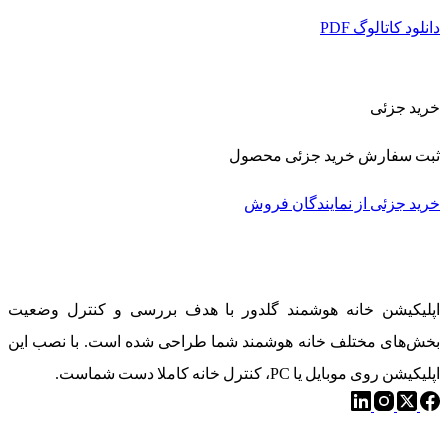
دانلود کاتالوگ PDF
خرید جزئی
ثبت سفارش خرید جزئی محصول
خرید جزئی از نمایندگان فروش
خانه هوشمند گلدوِر
اپلیکیشن خانه هوشمند گلدور با هدف بررسی و کنترل وضعیت
بخش‌های مختلف خانه هوشمند شما طراحی شده است. با نصب این
اپلیکیشن روی موبایل یا PC، کنترل خانه کاملا دست شماست.