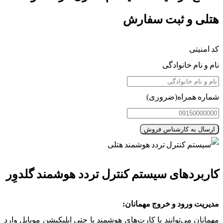
هتلی و ثبت سفارش
کد امنیتی
نام و نام خانوادگی
شماره همراه
(ضروری)
کاربردهای سیستم کنترل تردد هوشمند گلدوِر
مدیریت ورود و خروج مهمانان:
مهمانان می‌توانند با کارت‌های هوشمند یا حتی اپلیکیشن موبایل وارد