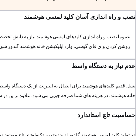
نصب و راه اندازی آسان کلید لمسی هوشمند
عموما نصب و راه اندازی کلیدهای لمسی هوشمند نیاز به دانش تخصصی 
روشن کردن وای فای گوشی، وارد اپلیکیشن خانه هوشمند گلدور شوید. افزودن نود جدید را بزنید و 
عدم نیاز به دستگاه واسط
نسل قدیم کلیدهای هوشمند برای اتصال به اینترنت از یک دستگاه واسط
خانه هوشمند، در هزینه های شما صرفه جویی می شود. علاوه براین در سی
حساسیت تاچ استاندارد