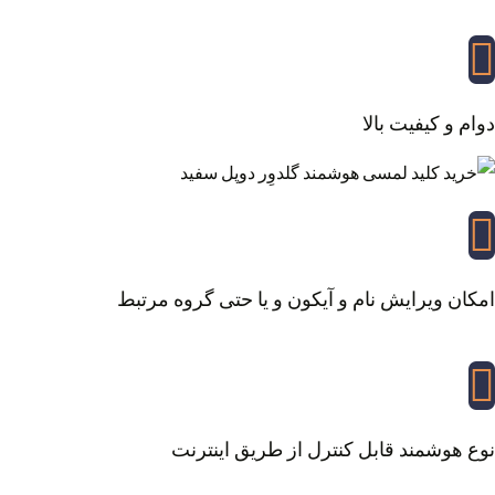
دوام و کیفیت بالا
امکان ویرایش نام و آیکون و یا حتی گروه مرتبط
نوع هوشمند قابل کنترل از طریق اینترنت