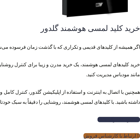
خرید کلید لمسی هوشمند گلدور
اگر همیشه از کلیدهای قدیمی و تکراری که با گذشت زمان فرسوده می‌شو
خرید کلیدهای لمسی هوشمند، یک خرید مدرن و زیبا برای کنترل روشنایی خ
مانند مودباس مدیریت کنید.
همچنین با اتصال به اینترنت و استفاده از اپلیکیشن گلدور، کنترل کامل 
داشته باشید. با کلیدهای لمسی هوشمند، روشنایی را دقیقاً به سبک خودتان
دانلود کاتالوگ PDF
ارتباط با کارشناس فروش