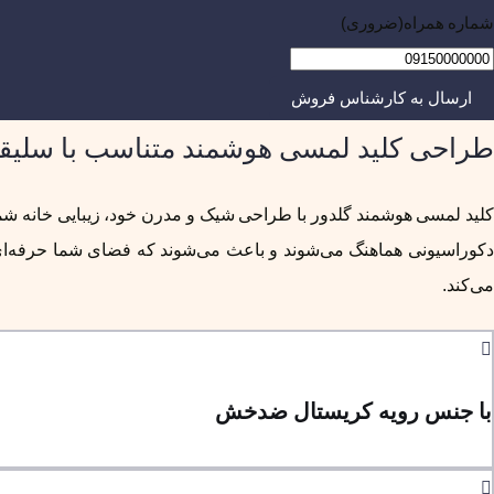
شماره همراه
(ضروری)
طراحی کلید لمسی هوشمند متناسب با سلیق
کلید لمسی هوشمند گلدور با طراحی شیک و مدرن خود، زیبایی خانه شما را 
دکوراسیونی هماهنگ می‌شوند و باعث می‌شوند که فضای شما حرفه‌ای‌ت
می‌کند.
با جنس رویه کریستال ضدخش