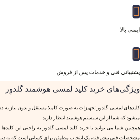
ایمنی بالا
پشتیبانی فنی و خدمات پس از فروش
ویژگی‌های خرید کلید لمسی هوشمند گلدوِر
کلیدهای لمسی گلدور تجهیزات به صورت کاملا مستقل و بدون نیاز به دست
میشود که شما از این سیستم هوشمند انتظار دارید .
همچنین شما می توانید با خرید کلید لمسی گلدور به راحتی این کلیدها
مشخصات فنی پیشرفته، یک انتخاب مطمئن برای کسانی است که به دنبال 