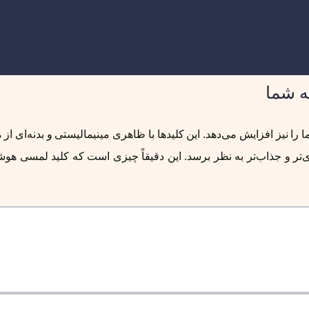
ه شما
نیز افزایش می‌دهد. این کلیدها با ظاهری مینیمالیستی و بدنه‌ای از مو
ر و جذاب‌تر به نظر برسد. این دقیقاً چیزی است که کلید لمسی هوش