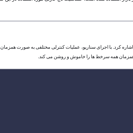
اشاره کرد. با اجرای سناریو، عملیات کنترلی مختلفی به صورت همزمان ا