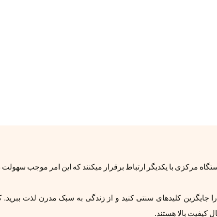
گاه مرکزی با یکدیگر ارتباط برقرار میکنند که این امر موجب سهولت د
 را جایگزین کلیدهای سنتی کنید و از زندگی به سبک مدرن لذت ببرید. 
کیفیت بالا هستند.