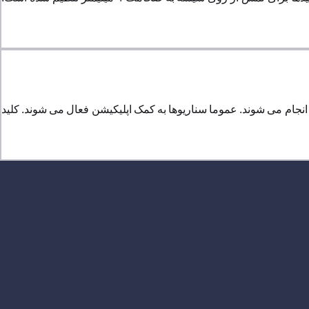
نجام می شوند. عموما سناریوها به کمک اپلیکیشن فعال می شوند. کلید