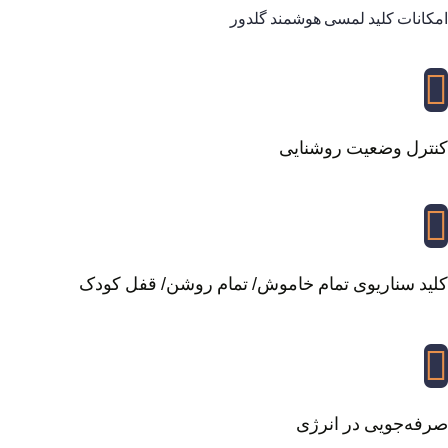
امکانات کلید لمسی هوشمند گلدور
کنترل وضعیت روشنایی
کلید سناریوی تمام خاموش/ تمام روشن/ قفل کودک
صرفه‌جویی در انرژی