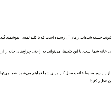
ند، خسته شده‌اید، زمان آن رسیده است که با کلید لمسی هوشمند گلدو
انه شما است. با این کلیدها، می‌توانید به راحتی چراغ‌های خانه را ا
و از راه دور محیط خانه و محل کار برای شما فراهم می‌شود. شما می‌توا
 تنظیم کنید!