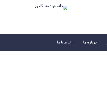
درباره ما
ارتباط با ما