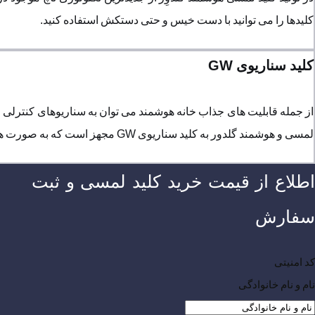
کلیدها را می توانید با دست خیس و حتی دستکش استفاده کنید.
کلید سناریوی GW
از جمله قابلیت های جذاب خانه هوشمند می توان به سناریوهای کنترلی 
لمسی و هوشمند گلدور به کلید سناریوی GW مجهز است که به صورت همزمان همه سرخط ها را خاموش و روشن می کند.
اطلاع از قیمت خرید کلید لمسی و ثبت
سفارش
کد امنیتی
نام و نام خانوادگی