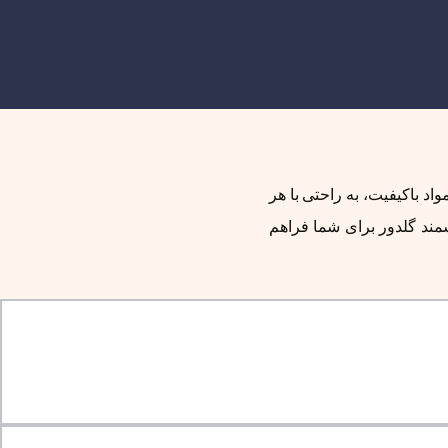
اد باکیفیت، به راحتی با هر
مند گلدور برای شما فراهم