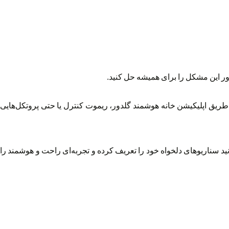
ر این مشکل را برای همیشه حل کنید.
ز طریق اپلیکیشن خانه هوشمند گلدور، ریموت کنترل یا حتی پروتکل‌هایی
نید سناریوهای دلخواه خود را تعریف کرده و تجربه‌ای راحت و هوشمند را