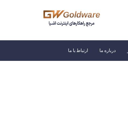
درباره ما
ارتباط با ما