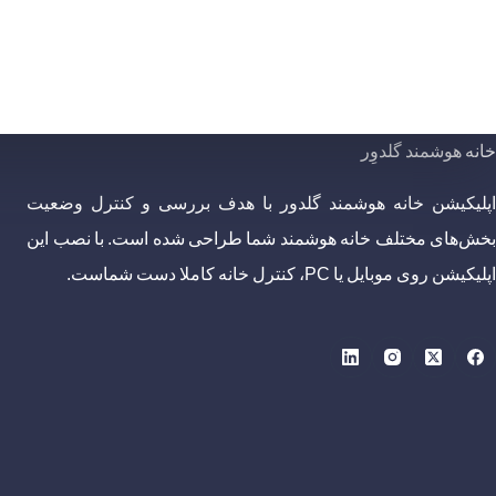
خانه هوشمند گلدوِر
اپلیکیشن خانه هوشمند گلدور با هدف بررسی و کنترل وضعیت
بخش‌های مختلف خانه هوشمند شما طراحی شده است. با نصب این
اپلیکیشن روی موبایل یا PC، کنترل خانه کاملا دست شماست.