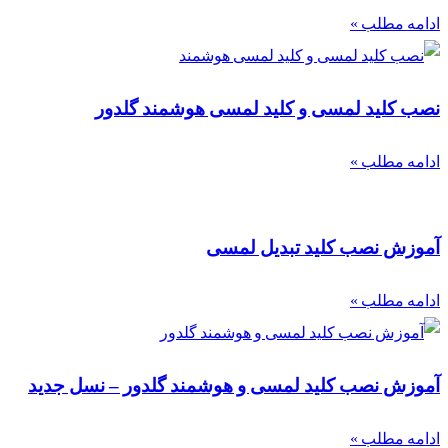
ادامه مطلب »
نصب کلید لمسی و کلید لمسی هوشمند گلدور
ادامه مطلب »
آموزش نصب کلید تبدیل لمسی
ادامه مطلب »
آموزش نصب کلید لمسی و هوشمند گلدور – نسل جدید
ادامه مطلب »