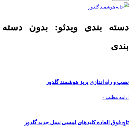
دسته بندی ویدئو: بدون دسته
بندی
نصب و راه اندازی پریز هوشمند گلدور
ادامه مطلب »
تاچ فوق العاده کلیدهای لمسی نسل جدید گلدور