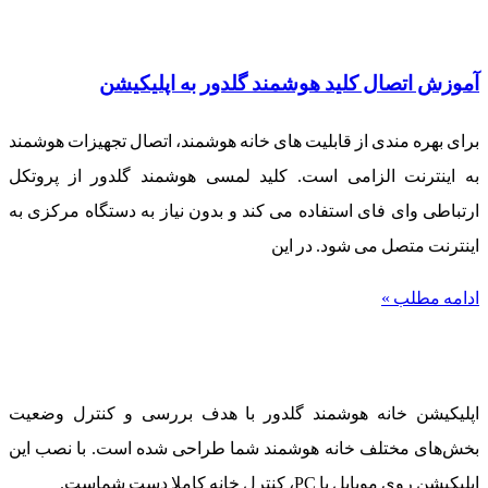
آموزش اتصال کلید هوشمند گلدور به اپلیکیشن
برای بهره مندی از قابلیت های خانه هوشمند، اتصال تجهیزات هوشمند
به اینترنت الزامی است. کلید لمسی هوشمند گلدور از پروتکل
ارتباطی وای فای استفاده می کند و بدون نیاز به دستگاه مرکزی به
اینترنت متصل می شود. در این
ادامه مطلب »
خانه هوشمند گلدوِر
اپلیکیشن خانه هوشمند گلدور با هدف بررسی و کنترل وضعیت
بخش‌های مختلف خانه هوشمند شما طراحی شده است. با نصب این
اپلیکیشن روی موبایل یا PC، کنترل خانه کاملا دست شماست.