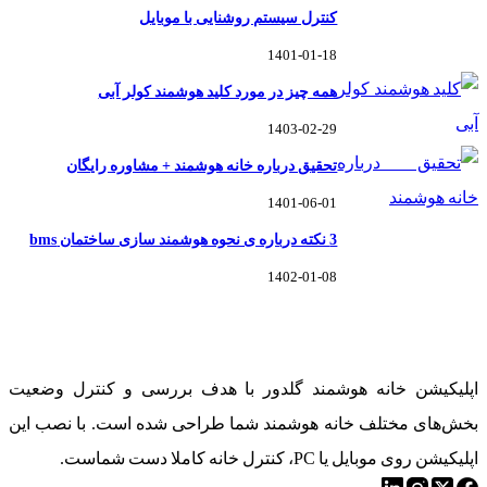
کنترل سیستم روشنایی با موبایل
1401-01-18
همه چیز در مورد کلید هوشمند کولر آبی
1403-02-29
تحقیق درباره خانه هوشمند + مشاوره رایگان
1401-06-01
3 نکته درباره ی نحوه هوشمند سازی ساختمان bms
1402-01-08
خانه هوشمند گلدوِر
اپلیکیشن خانه هوشمند گلدور با هدف بررسی و کنترل وضعیت
بخش‌های مختلف خانه هوشمند شما طراحی شده است. با نصب این
اپلیکیشن روی موبایل یا PC، کنترل خانه کاملا دست شماست.