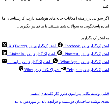
کنید.
اگر سوالی در زمینه امکانات خانه های هوشمند دارید، کارشناسان ما
آماده پاسخگویی به سوالات شما هستند. با ما تماس بگیرید …
به اشتراک بگذارید
اشتراک‌گذاری در Facebook
اشتراک‌گذاری در X (Twitter)
اشتراک‌گذاری در Pinterest
اشتراک‌گذاری در LinkedIn
اشتراک‌گذاری در WhatsApp
اشتراک‌گذاری در ایمیل
اشتراک‌گذاری در Telegram
اشتراک‌گذاری در Viber
قبلی
نوشته
نکاتی پیرامون طرز کار کلیدهای لمسی
بعدی
نوشته
ساختمان هوشمند و هرآنچه باید در موردش بدانید