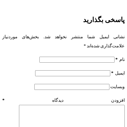
پاسخی بگذارید
نشانی ایمیل شما منتشر نخواهد شد.
بخش‌های موردنیاز
علامت‌گذاری شده‌اند
*
نام
*
ایمیل
*
وبسایت
افزودن دیدگاه
*