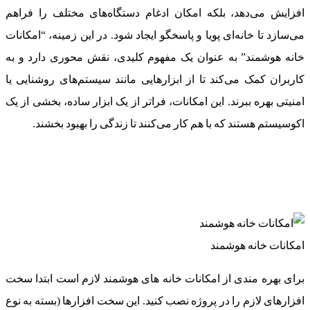
افزایش می‌دهد، بلکه امکان ادغام دستگاه‌های مختلف را فراهم
می‌سازد تا خانه‌ای پویا و پاسخگو ایجاد شود. در این زمینه، “امکانات
خانه هوشمند” به عنوان یک مفهوم کلیدی، نقش محوری دارد و به
کاربران کمک می‌کند تا از ابزارهایی مانند سیستم‌های روشنایی یا
امنیتی بهره ببرند. این امکانات، فراتر از یک ابزار ساده، بخشی از یک
اکوسیستم هستند که با هم کار می‌کنند تا زندگی را بهبود بخشند.
امکانات خانه هوشمند
برای بهره مندی از امکانات خانه های هوشمند لازم است ابتدا سخت
افزارهای لازم را در پروژه نصب کنید. این سخت افزارها (بسته به نوع