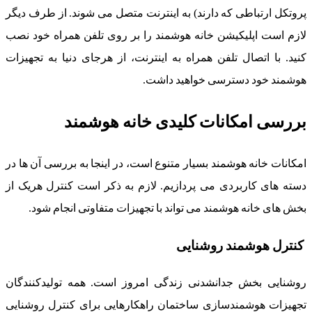
پروتکل ارتباطی که دارند) به اینترنت متصل می شوند. از طرف دیگر
لازم است اپلیکیشن خانه هوشمند را بر روی تلفن همراه خود نصب
کنید. با اتصال تلفن همراه به اینترنت، از هرجای دنیا به تجهیزات
هوشمند خود دسترسی خواهید داشت.
بررسی امکانات کلیدی خانه هوشمند
امکانات خانه هوشمند بسیار متنوع است، در اینجا به بررسی آن ها در
دسته های کاربردی می پردازیم. لازم به ذکر است کنترل هریک از
بخش های خانه هوشمند می تواند با تجهیزات متفاوتی انجام شود.
کنترل هوشمند روشنایی
روشنایی بخش جدانشدنی زندگی امروز است. همه تولیدکنندگان
تجهیزات هوشمندسازی ساختمان راهکارهایی برای کنترل روشنایی