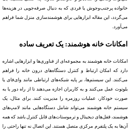
خانواده پرجنب‌وجوش یا فردی که به دنبال صرفه‌جویی در هزینه‌ها
می‌گردد، این مقاله ابزارهایی برای هوشمندسازی منزل شما فراهم
می‌آورد.
امکانات خانه هوشمند: یک تعریف ساده
امکانات خانه هوشمند به مجموعه‌ای از فناوری‌ها و ابزارهایی اشاره
دارد که امکان ارتباط و کنترل دستگاه‌های درون خانه را فراهم
می‌کنند. این سیستم‌ها، بر پایه شبکه‌های ارتباطی مانند وای‌فای یا
بلوتوث عمل می‌کنند و به کاربران اجازه می‌دهند تا از راه دور یا به
صورت خودکار، عملیات روزمره را مدیریت کنند. برای مثال، یک
سیستم خانه هوشمند می‌تواند شامل دستگاه‌هایی مانند لامپ‌های
هوشمند، قفل‌های دیجیتال و ترموستات‌های قابل کنترل باشد که همه
آن‌ها به یک پلتفرم مرکزی متصل هستند. این اتصال نه تنها راحتی را