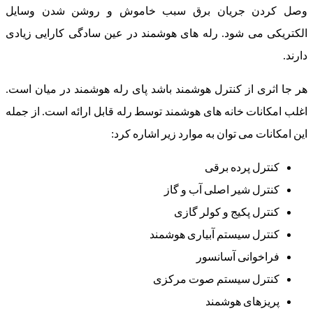
وصل کردن جریان برق سبب خاموش و روشن شدن وسایل
الکتریکی می شود. رله های هوشمند در عین سادگی کارایی زیادی
دارند.
هر جا اثری از کنترل هوشمند باشد پای رله هوشمند در میان است.
اغلب امکانات خانه های هوشمند توسط رله قابل ارائه است. از جمله
این امکانات می توان به موارد زیر اشاره کرد:
کنترل پرده برقی
کنترل شیر اصلی آب و گاز
کنترل پکیج و کولر گازی
کنترل سیستم آبیاری هوشمند
فراخوانی آسانسور
کنترل سیستم صوت مرکزی
پریزهای هوشمند