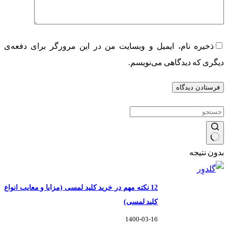
ذخیره نام، ایمیل و وبسایت من در این مرورگر برای دفعه‌ی
دیگری که دیدگاهی می‌نویسم.
فرستادن دیدگاه
بدون نتیجه
12 نکته مهم در خرید کلید لمسی (مزایا و معایب انواع
کلید لمسی)
1400-03-16