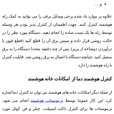
و …
علاوه بر موارد یاد شده برخی وسایل برقی را می توانید به کمک رله
هوشمند کنترل کنید. جهت اطمینان از کنترل پذیر بودن هر وسیله
توسط رله ها یک تست ساده را انجام دهید. دستگاه مورد نظر را در
حالت روشن قرار داده و سپس برق آن را قطع کنید (قطع فیوز یا
درآوردن دوشاخه از پریز). پس از چند دقیقه مجددا دستگاه را به برق
متصل کنید. چنانچه دستگاه با اتصال به برق روشن شد، قابلیت کنترل
با رله هوشمند را دارد.
کنترل هوشمند دما از امکانات خانه هوشمند
از جمله دیگر امکانات خانه های هوشمند می توان به کنترل دما اشاره
کرد. این کار عموما توسط
ترموستات هوشمند
انجام می شود.
ترموستات ها برای کنترل داکت اسپیلت، چیلر و فن کوئل مورد