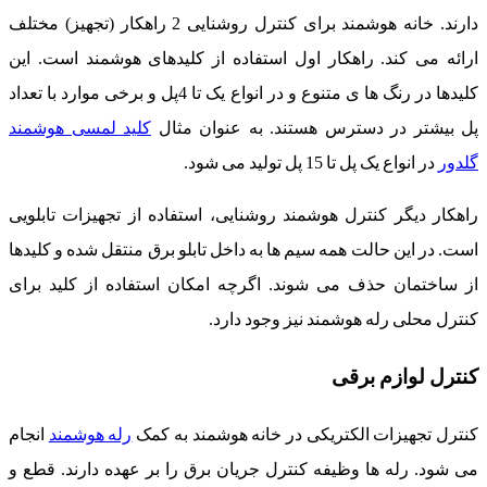
دارند. خانه هوشمند برای کنترل روشنایی 2 راهکار (تجهیز) مختلف
ارائه می کند. راهکار اول استفاده از کلیدهای هوشمند است. این
کلیدها در رنگ ها ی متنوع و در انواع یک تا 4پل و برخی موارد با تعداد
پل بیشتر در دسترس هستند. به عنوان مثال
کلید لمسی هوشمند
گلدور
در انواع یک پل تا 15 پل تولید می شود.
راهکار دیگر کنترل هوشمند روشنایی، استفاده از تجهیزات تابلویی
است. در این حالت همه سیم ها به داخل تابلو برق منتقل شده و کلیدها
از ساختمان حذف می شوند. اگرچه امکان استفاده از کلید برای
کنترل محلی رله هوشمند نیز وجود دارد.
کنترل لوازم برقی
کنترل تجهیزات الکتریکی در خانه هوشمند به کمک
رله هوشمند
انجام
می شود. رله ها وظیفه کنترل جریان برق را بر عهده دارند. قطع و