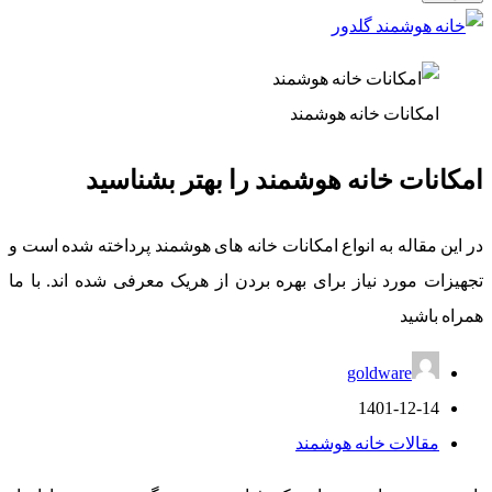
امکانات خانه هوشمند
امکانات خانه هوشمند را بهتر بشناسید
در این مقاله به انواع امکانات خانه های هوشمند پرداخته شده است و
تجهیزات مورد نیاز برای بهره بردن از هریک معرفی شده اند. با ما
همراه باشید
goldware
1401-12-14
مقالات خانه هوشمند