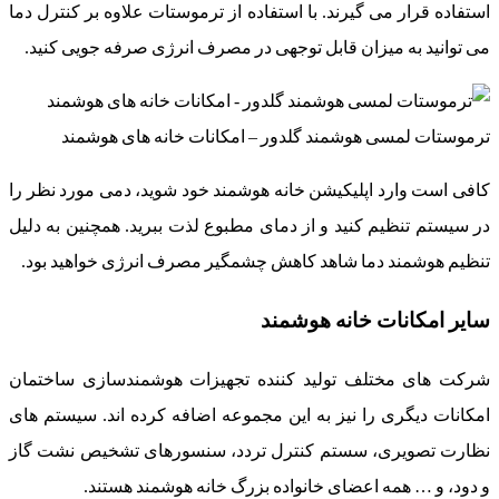
استفاده قرار می گیرند. با استفاده از ترموستات علاوه بر کنترل دما
می توانید به میزان قابل توجهی در مصرف انرژی صرفه جویی کنید.
ترموستات لمسی هوشمند گلدور – امکانات خانه های هوشمند
کافی است وارد اپلیکیشن خانه هوشمند خود شوید، دمی مورد نظر را
در سیستم تنظیم کنید و از دمای مطبوع لذت ببرید. همچنین به دلیل
تنظیم هوشمند دما شاهد کاهش چشمگیر مصرف انرژی خواهید بود.
سایر امکانات خانه هوشمند
شرکت های مختلف تولید کننده تجهیزات هوشمندسازی ساختمان
امکانات دیگری را نیز به این مجموعه اضافه کرده اند. سیستم های
نظارت تصویری، سستم کنترل تردد، سنسورهای تشخیص نشت گاز
و دود، و … همه اعضای خانواده بزرگ خانه هوشمند هستند.