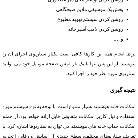
پخش یک موسیقی ملایم صبحگاهی
روشن کردن سیستم تهویه مطبوع
روشن کردن لامپ آشپزخانه
و ….
برای انجام همه این کارها کافی است یکبار سناریوی اجرای آن را
بنویسید. از این پس تنها با یک بار لمس صفحه موبایل خود می توانید
سناریوی مورد نظر خود را اجرا کنید.
نتیجه گیری
امکانات خانه هوشمند بسیار متنوع است. با توجه به نوع سیستم مورد
استفاده و نیاز کاربر امکانات متفاوتی قابل ارائه خواهد بود. از جمله
امکانات جذاب خانه های هوشمند می توان به سناریوها اشاره کرد. با
تعریف سناریوهای مختلف، سطح جدیدی از اسایش و رفاه را تجربه