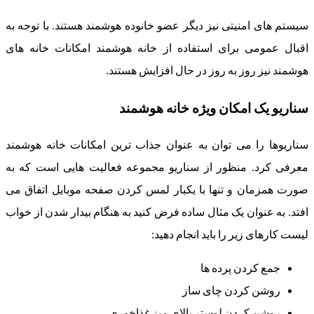
سیستم های امنیتی نیز دیگر عضو خانوده هوشمند هستند. با توجه به
اقبال عمومی برای استفاده از خانه هوشمند امکانات خانه های
هوشمند نیز روز به روز در حال افزایش هستند.
سناریو یک امکان ویژه خانه هوشمند
سناریوها را می توان به عنوان جذاب ترین امکانات خانه هوشمند
معرفی کرد. منظور از سناریو مجموعه فعالیت هایی است که به
صورت همزمان و تنها با یکبار لمس کردن صفحه موبایل اتفاق می
افتد. به عنوان یک مثال ساده فرض کنید به هنگام بیدار شدن از خواب
لیست کارهای زیر را باید انجام دهید:
جمع کردن پرده ها
روشن کردن چای ساز
روشن کردن لوستر بالای میز غذاخوری