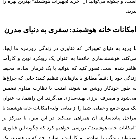
است، و چگونه می‌توانید از “خرید تجهیزات هوشمند” بهترین بهره را
ببرید.
امکانات خانه هوشمند: سفری به دنیای مدرن
با ورود به دنیای تغییراتی که فناوری در زندگی روزمره ما ایجاد
می‌کند، هوشمندسازی خانه‌ها به عنوان یک رویکرد نوین و کارآمد
ظاهر شده است. تصور کنید که بتوانید با یک فرمان ساده، محیط
زندگی خود را دقیقاً مطابق با نیازهایتان تنظیم کنید؛ جایی که چراغ‌ها
به طور خودکار روشن می‌شوند، امنیت با نظارت مداوم تضمین
می‌شود و مصرف انرژی بهینه‌سازی می‌گردد. این راهنما، به عنوان
یک منبع جامع و عملی، شما را از مبانی اولیه امکانات خانه هوشمند تا
مراحل پیاده‌سازی آن همراهی می‌کند. در این متن، با تمرکز بر
“امکانات خانه هوشمند”، بررسی خواهیم کرد که چگونه این فناوری
می‌تواند زندگی را ساده‌تر و کارآمدتر سازد. چه کسی هستید، یک