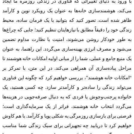
با ورود به دنیای تغییراتی که فناوری در زندگی روزمره ما ایجاد
می‌کند، هوشمندسازی خانه‌ها به عنوان یک رویکرد نوین و کارآمد
ظاهر شده است. تصور کنید که بتوانید با یک فرمان ساده، محیط
زندگی خود را دقیقاً مطابق با نیازهایتان تنظیم کنید؛ جایی که چراغ‌ها
به طور خودکار روشن می‌شوند، امنیت با نظارت مداوم تضمین
می‌شود و مصرف انرژی بهینه‌سازی می‌گردد. این راهنما، به عنوان
یک منبع جامع و عملی، شما را از مبانی اولیه امکانات خانه هوشمند تا
مراحل پیاده‌سازی آن همراهی می‌کند. در این متن، با تمرکز بر
“امکانات خانه هوشمند”، بررسی خواهیم کرد که چگونه این فناوری
می‌تواند زندگی را ساده‌تر و کارآمدتر سازد. چه کسی هستید، یک
خانواده پرجنب‌وجوش یا فردی که به دنبال صرفه‌جویی در هزینه‌ها
می‌گردد انتخاب خانه هوشمند، فراتر از یک سرمایه‌گذاری است؛
فرصتی برای بازسازی روزمرگی به شکلی پویا و کارآمد. با هم کاوش
خواهیم کرد تا دریابید چه تجهیزاتی برای سبک زندگی شما مناسب