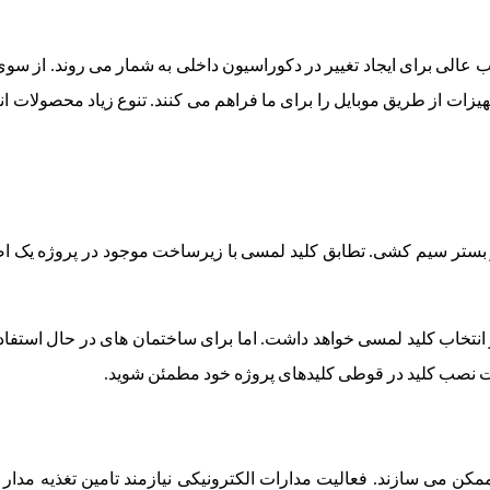
ب عالی برای ایجاد تغییر در دکوراسیون داخلی به شمار می روند. از سوی 
یزات از طریق موبایل را برای ما فراهم می کنند. تنوع زیاد محصولات ان
بستر سیم کشی. تطابق کلید لمسی با زیرساخت موجود در پروژه یک اص
تخاب کلید لمسی خواهد داشت. اما برای ساختمان های در حال استفاده
لیت نصب کلید در قوطی کلیدهای پروژه خود مطمئن شوید.
کن می سازند. فعالیت مدارات الکترونیکی نیازمند تامین تغذیه مدار 