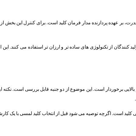
ت، بر عهده پردازنده مدار فرمان کلید است. برای کنترل این بخش از ک
ید کنندگان از تکنولوژی های ساده تر و ارزان تر استفاده می کنند. این
الایی برخوردار است. این موضوع از دو جنبه قابل بررسی است. نکته اول
 کلید است. اگرچه توصیه می شود قبل از انتخاب کلید لمسی با یک کارش