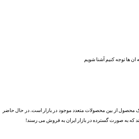
 ان ها توجه کنیم آشنا شویم
ب یک محصول از بین محصولات متعدد موجود در بازار است. در حال حاضر
د که به صورت گسترده در بازار ایران به فروش می رسند!