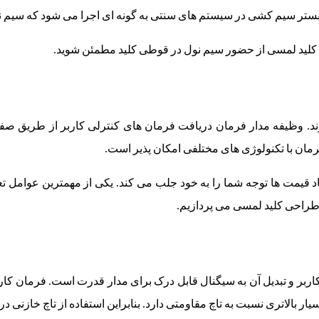
بستر سیم کشی در سیستم های سنتی به گونه ای اجرا می شود که سیم نو
ب کلید لمسی از حضور سیم نول در قوطی کلید مطمئن شوید.
 وظیفه مدار فرمان دریافت فرمان های کنترلی کاربر از طریق صفحه ت
ان با تکنولوژی های مختلفی امکان پذیر است.
زیاد قیمت ها توجه شما را به خود جلب می کند. یکی از مهمترین عوامل 
 طراحی کلید لمسی می پردازیم.
کاربر و تبدیل آن به سیگنال قابل درک برای مدار قدرت است. فرمان 
ار بالاتری نسبت به تاچ مقاومتی دارد. بنابراین استفاده از تاچ خازنی 