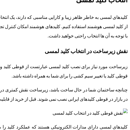
کلیدهای لمسی به خاطر ظاهر زیبا و کارایی مناسبی که دارند، یک انتخا
از کلید لمسی هوشمند استفاده کنیم. کلیدهای هوشمند امکان کنترل تجه
با توجه به آن ها انتخاب راحتی خواهید داشت.
نقش زیرساخت در انتخاب کلید لمسی
زیرساخت مورد نیاز برای نصب کلید لمسی عبارتست از قوطی کلید و 
قوطی کلید یا تغییر سیم کشی را برای شما به همراه داشته باشد.
چنانچه ساختمان شما در حال ساخت باشد، زیرساخت نقش کمتری در ان
در بازار در قوطی کلیدهای ایرانی نصب نمی شوند. قبل از خرید از قاب
کلیدهای لمسی دارای مدارات الکترونیکی هستند که عملکرد کلید را مم