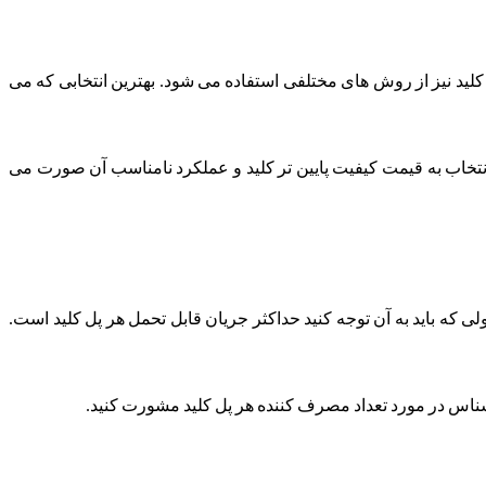
لید نیز از روش های مختلفی استفاده می شود. بهترین انتخابی که می
 انتخاب به قیمت کیفیت پایین تر کلید و عملکرد نامناسب آن صورت می
ی که باید به آن توجه کنید حداکثر جریان قابل تحمل هر پل کلید است.
ناس در مورد تعداد مصرف کننده هر پل کلید مشورت کنید.