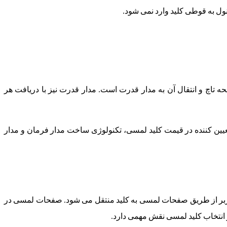
ل به قوطی کلید وارد نمی شود.
اچ و انتقال آن به مدار قدرت است. مدار قدرت نیز با دریافت هر
تعیین کننده در قیمت کلید لمسی، تکنولوژی ساخت مدار فرمان و مدار
کاربر از طریق صفحات لمسی به کلید منتقل می شود. صفحات لمسی در
در انتخاب کلید لمسی نقش مهمی دارد.