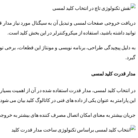
دریافت خروجی صفحات لمسی و تبدیل آن به سیگنال مورد نیاز مدار قدر
توانید داشته باشید، استفاده از میکروکنترلر در این بخش کلید است.
به دلیل پیچیدگی طراحی، برنامه نویسی و مونتاژ این قطعات، برخی تول
گیرد.
مدار قدرت کلید لمسی
در انتخاب کلید لمسی، مدار قدرت استفاده شده در آن از اهمیت بسیار ب
این پارامتر به عنوان یکی از داده های فنی در کاتالوگ کلید بیان می شود.
جریان بیشتر به معنای امکان اتصال مصرف کننده های بیشتر به خروجی