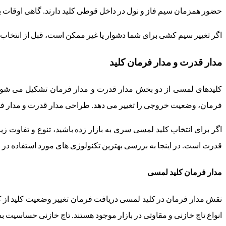
حضور همزمان سیم فاز و نول در داخل قوطی کلید دارند. گاهی اوقات 
اگر تغییر سیم کشی برای شما دشوار یا غیر ممکن است، قبل از انتخا
مدار قدرت و مدار فرمان کلید
کلیدهای لمسی از دو بخش مدار قدرت و مدار فرمان تشکیل می شوند.
فرمان، وضعیت خروجی را تغییر می دهد. طراحی مدار قدرت و مدار فرم
اگر برای انتخاب کلید لمسی سری به بازار زده باشید، تنوع و تفاوت 
قدرت است. در اینجا به بررسی بهترین تکنولوژی های مورد استفاده در
مدار فرمان کلید لمسی
نقش مدار فرمان در کلید لمسی دریافت فرمان تغییر وضعیت کلید از 
انواع تاچ خازنی و مقاوتی در بازار موجود هستند. تاچ خازنی حساسیت بسی