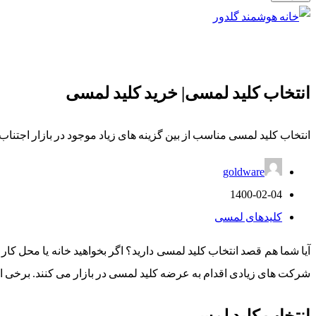
انتخاب کلید لمسی| خرید کلید لمسی
انتخاب کلید لمسی مناسب از بین گزینه های زیاد موجود در بازار اجتناب 
goldware
1400-02-04
کلیدهای لمسی
آیا شما هم قصد انتخاب کلید لمسی دارید؟ اگر بخواهید خانه یا محل ک
شرکت های زیادی اقدام به عرضه کلید لمسی در بازار می کنند. برخی 
انتخاب کلید لمسی