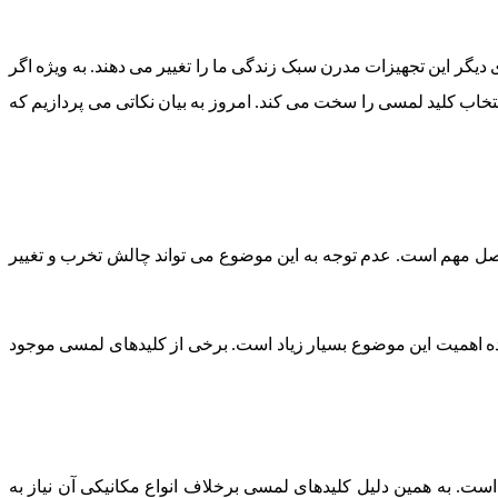
دیگر این تجهیزات مدرن سبک زندگی ما را تغییر می دهند. به ویژه اگر
تخاب کلید لمسی را سخت می کند. امروز به بیان نکاتی می پردازیم که
ل مهم است. عدم توجه به این موضوع می تواند چالش تخرب و تغییر
 اهمیت این موضوع بسیار زیاد است. برخی از کلیدهای لمسی موجود
است. به همین دلیل کلیدهای لمسی برخلاف انواع مکانیکی آن نیاز به