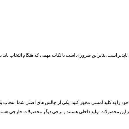
ناپذیر است. بنابراین ضروری است با نکات مهمی که هنگام انتخاب باید به
ار خود را به کلید لمسی مجهز کنید، یکی از چالش های اصلی شما انتخا
از این محصولات تولید داخلی هستند و برخی دیگر محصولات خارجی هستن