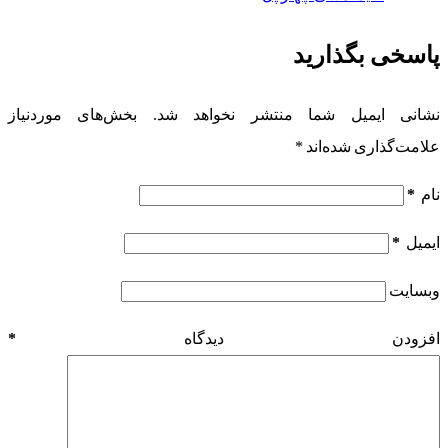
پاسخی بگذارید
نشانی ایمیل شما منتشر نخواهد شد.
بخش‌های موردنیاز
علامت‌گذاری شده‌اند
*
نام
*
ایمیل
*
وبسایت
افزودن دیدگاه
*