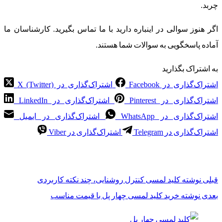
چربد.
اگر هنوز سوالی در اینباره دارید با ما تماس بگیرید. کارشناسان ما
آماده پاسخگویی به سوالات شما هستند.
به اشتراک بگذارید
اشتراک‌گذاری در Facebook
اشتراک‌گذاری در X (Twitter)
اشتراک‌گذاری در Pinterest
اشتراک‌گذاری در LinkedIn
اشتراک‌گذاری در WhatsApp
اشتراک‌گذاری در ایمیل
اشتراک‌گذاری در Telegram
اشتراک‌گذاری در Viber
قبلی
نوشته
کلید لمسی کنترل روشنایی، چند نکته کاربردی
بعدی
نوشته
خرید کلید لمسی چهار پل با قیمت مناسب