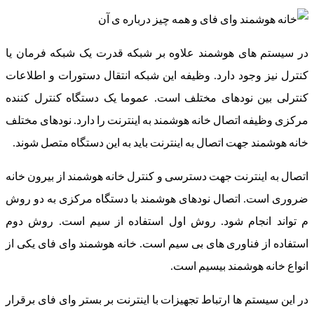
در سیستم های هوشمند علاوه بر شبکه قدرت یک شبکه فرمان یا
کنترل نیز وجود دارد. وظیفه این شبکه انتقال دستورات و اطلاعات
کنترلی بین نودهای مختلف است. عموما یک دستگاه کنترل کننده
مرکزی وظیفه اتصال خانه هوشمند به اینترنت را دارد. نودهای مختلف
خانه هوشمند جهت اتصال به اینترنت باید به این دستگاه متصل شوند.
اتصال به اینترنت جهت دسترسی و کنترل خانه هوشمند از بیرون خانه
ضروری است. اتصال نودهای هوشمند با دستگاه مرکزی به دو روش
م تواند انجام شود. روش اول استفاده از سیم است. روش دوم
استفاده از فناوری های بی سیم است. خانه هوشمند وای فای یکی از
انواع خانه هوشمند بیسیم است.
در این سیستم ها ارتباط تجهیزات با اینترنت بر بستر وای فای برقرار