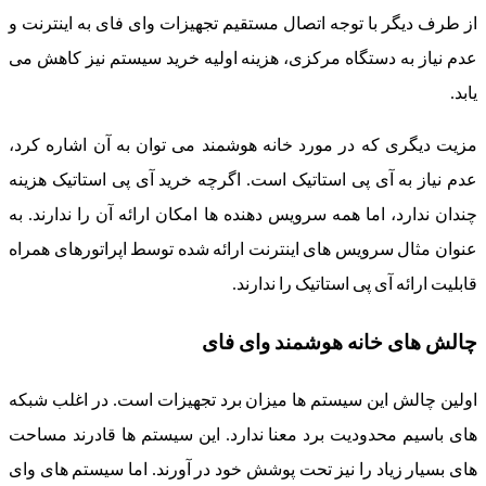
از طرف دیگر با توجه اتصال مستقیم تجهیزات وای فای به اینترنت و
عدم نیاز به دستگاه مرکزی، هزینه اولیه خرید سیستم نیز کاهش می
یابد.
مزیت دیگری که در مورد خانه هوشمند می توان به آن اشاره کرد،
عدم نیاز به آی پی استاتیک است. اگرچه خرید آی پی استاتیک هزینه
چندان ندارد، اما همه سرویس دهنده ها امکان ارائه آن را ندارند. به
عنوان مثال سرویس های اینترنت ارائه شده توسط اپراتورهای همراه
قابلیت ارائه آی پی استاتیک را ندارند.
چالش های خانه هوشمند وای فای
اولین چالش این سیستم ها میزان برد تجهیزات است. در اغلب شبکه
های باسیم محدودیت برد معنا ندارد. این سیستم ها قادرند مساحت
های بسیار زیاد را نیز تحت پوشش خود در آورند. اما سیستم های وای