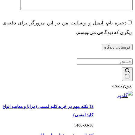
ذخیره نام، ایمیل و وبسایت من در این مرورگر برای دفعه‌ی
دیگری که دیدگاهی می‌نویسم.
فرستادن دیدگاه
بدون نتیجه
12 نکته مهم در خرید کلید لمسی (مزایا و معایب انواع
کلید لمسی)
1400-03-16