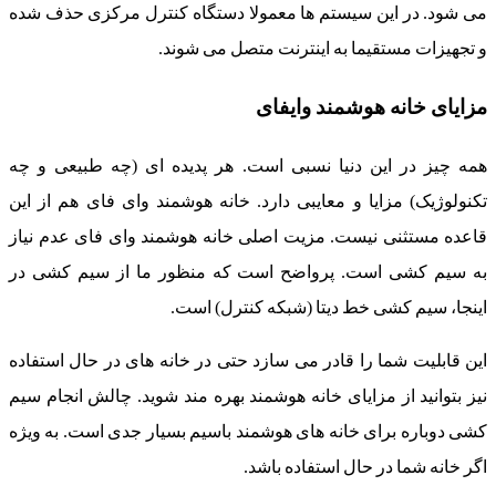
می شود. در این سیستم ها معمولا دستگاه کنترل مرکزی حذف شده
و تجهیزات مستقیما به اینترنت متصل می شوند.
مزایای خانه هوشمند وایفای
همه چیز در این دنیا نسبی است. هر پدیده ای (چه طبیعی و چه
تکنولوژیک) مزایا و معایبی دارد. خانه هوشمند وای فای هم از این
قاعده مستثنی نیست. مزیت اصلی خانه هوشمند وای فای عدم نیاز
به سیم کشی است. پرواضح است که منظور ما از سیم کشی در
اینجا، سیم کشی خط دیتا (شبکه کنترل) است.
این قابلیت شما را قادر می سازد حتی در خانه های در حال استفاده
نیز بتوانید از مزایای خانه هوشمند بهره مند شوید. چالش انجام سیم
کشی دوباره برای خانه های هوشمند باسیم بسیار جدی است. به ویژه
اگر خانه شما در حال استفاده باشد.