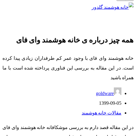
همه چیز درباره ی خانه هوشمند وای فای
خانه هوشمند وای فای با وجود عمر کم طرفداران زیادی پیدا کرده
است. در این مقاله به بررسی این فناوری پرداخته شده است با ما
همراه باشید
goldware
1399-09-05
مقالات خانه هوشمند
در این مقاله قصد دارم به بررسی موشکافانه خانه هوشمند وای فای