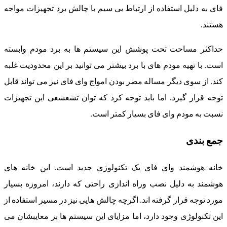
فای به دلیل استفاده از ارتباط بی سیم با چالش برد تجهیزات مواجه
هستند.
حداکثر مساحت تحت پوشش این سیستم ها به برد مودم وابسته
است. با تهیه مودم های با برد بیشتر می توانید بر این محدودیت غلبه
کند. از سوی دیگر مساله مضر بودن امواج وای فای نیز می تواند قابل
توجه قرار گیرد. اما باید توجه کرد که توان تشعشعی این تجهیزات
نسبت به مودم وای فای بسیار کمتر است.
جمع بندی
خانه هوشمند وای فای یک تکنولوژی جدید است. این خانه های
هوشمند به دلیل نصب وراه اندازی راحتی که دارند، امروزه بسیار
مورد توجه قرار گرفته اند. اگرچه چالش هایی نیز در مسیر استفاده از
این تکنولوژی وجود دارد، اما مزایای این سیستم ها بر معایبشان می