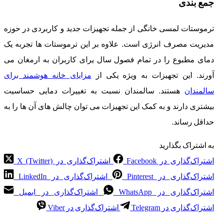
جمع بندی
ترموستات لمسی خانگی از جمله تجهیزات جدید و کاربردی در حوزه
مدیریت مصرف انرژی است. علاوه بر این ترموستات ها تجربه یک
دمای مطبوع را در تمام فصول سال یرای کاربران به ارمغان می
آورند. این تجهیزات به ویژه یکی از
مزایای خانه هوشمند برای
سالمندان
هستند. سالمندان نسبت به تغییرات دمایی حساسیت
بیشتری دارند و به کمک این تجهیزات می توان چالش های آن ها را به
حداقل رساند.
به اشتراک بگذارید
اشتراک‌گذاری در Facebook
اشتراک‌گذاری در X (Twitter)
اشتراک‌گذاری در Pinterest
اشتراک‌گذاری در LinkedIn
اشتراک‌گذاری در WhatsApp
اشتراک‌گذاری در ایمیل
اشتراک‌گذاری در Telegram
اشتراک‌گذاری در Viber