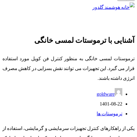
آشنایی با ترموستات لمسی خانگی
ترموستات لمسی خانگی به منظور کنترل فن کویل مورد استفاده
قرار می گیرد. این تجهیزات می توانند نقش بسزایی در کاهش مصرف
انرژی داشته باشند.
goldware
1401-08-22
ترموستات ها
یکی از راهکارهای کنترل تجهیزات سرمایشی و گرمایشی، استفاده از