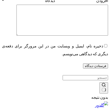
افزودن دیدگاه
*
ذخیره نام، ایمیل و وبسایت من در این مرورگر برای دفعه‌ی
دیگری که دیدگاهی می‌نویسم.
فرستادن دیدگاه
بدون نتیجه