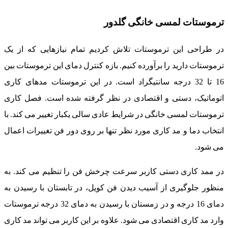
ترموستات لمسی خانگی گلدور
در طراحی این ترموستات تلاش کردیم تمام نیازهایی که از یک
ترموستات دارید را برآورده کنیم. بازه کنترل دمای این ترموستات بین
16 تا 32 درجه سانتیگراد است. در این ترموستات مدهای کاری
اتوماتیک، دستی و اقتصادی در نظر گرفته شده است. فصل کاری
ترموستات لمسی خانگی در شرایط عادی سالی یکبار تغییر می کند. با
انتخاب دما و مد کاری مورد نظر تنها بر روی دور فن تغییرات اعمال
می شود.
در ممد کاری دستی کاربر سرعت چرخش فن را تنظیم می کند. به
منظور جلوگیری از آسیب دیدن فن کویل، در تابستان با رسیدن به
دمای 16 درجه و در زمستان با رسیدن به دمای 32 درجه ترموستات
وارد مد کاری اقتصادی می شود. علاوه بر این کاربر می تواند مد کاری