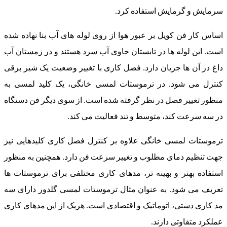
سرمایش و گرمایش استفاده کرد.
اساس کار فن کویل بر عبور هوا از روی لوله های آب بنا نهاده شده
است. این لوله ها در تابستان حاوی آب سرد هستند و در زمستان آب
داغ در آن ها جریان دارد. فصل کاری با تغییر وضعیت یک شیر برقی
کنترل می شود. در ترموستات لمسی خانگی، یک کلید لمسی به
منظور تغییر فصل در نظر گرفته شده است. از سوی دیگر فن دستگاه
در سه سرعت کند، متوسط و تند فعالیت می کند.
ترموستات لمسی خانگی علاوه بر کنترل فصل کاری کلیدهایی نیز
جهت تنظیم دمای مطلوب و تغییر سرعت فن دارد. همچنین به منظور
استفاده بهتر و بهینه تر، مدهای کاری مختلفی برای ترموستات ها
تعریف می شود. به عنوان مثال ترموستات لمسی گلدور دارای سه
مد کاری دستی، اتوماتیک و اقتصادی است. هریک از این مدهای کاری
عملکرد متفاوتی دارند.