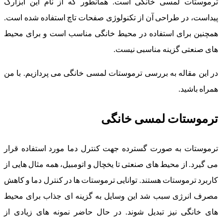
ترموستات لمسی خانگی است. همانطور که از نام این ابزارک
پیداست، در طراحی آن از تکنولوژی صفحات تاچ استفاده شده است.
همچنین برای استفاده در محیط خانگی مناسب است و برای محیط
های صنعتی گزینه مناسبی نیست.
در این مقاله به بررسی ترموستات لمسی خانگی می پردازیم. با من
همراه باشید.
ترموستات لمسی خانگی
ترموستات به صورت گسترده جهت کنترل دما مورد استفاده قرار
می گیرد. از محیط های صنعتی تا یخچال و اتومبیل، همه مثال هایی از
کاربرد ترموستات هستند. توانایی ترموستات ها در کنترل دما و کاهش
مصرف انرژی سبب شد این وسایل به گزینه ای جذاب برای محیط
های خانگی نیز تبدیل شوند. در حال حاضر نمونه های زیادی از