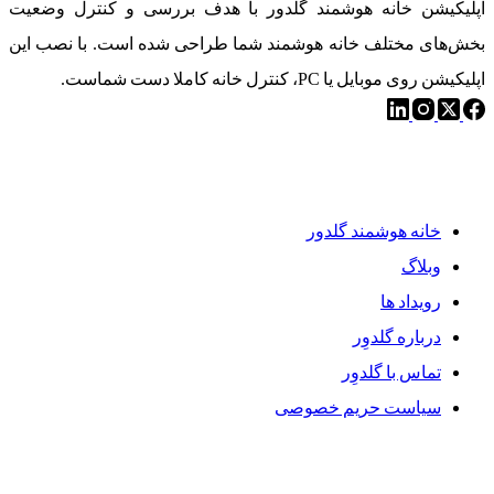
اپلیکیشن خانه هوشمند گلدور با هدف بررسی و کنترل وضعیت
بخش‌های مختلف خانه هوشمند شما طراحی شده است. با نصب این
اپلیکیشن روی موبایل یا PC، کنترل خانه کاملا دست شماست.
دسترسی سریع
خانه هوشمند گلدور
وبلاگ
رویداد ها
درباره گلدوِر
تماس با گلدوِر
سیاست حریم خصوصی
محصولات گلدوِر