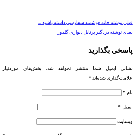
قبلی
نوشته
خانه هوشمند سفارشی داشته باشید ...
بعدی
نوشته
دزدگیر پرتابل دیواری گلدور
پاسخی بگذارید
نشانی ایمیل شما منتشر نخواهد شد.
بخش‌های موردنیاز
علامت‌گذاری شده‌اند
*
نام
*
ایمیل
*
وبسایت