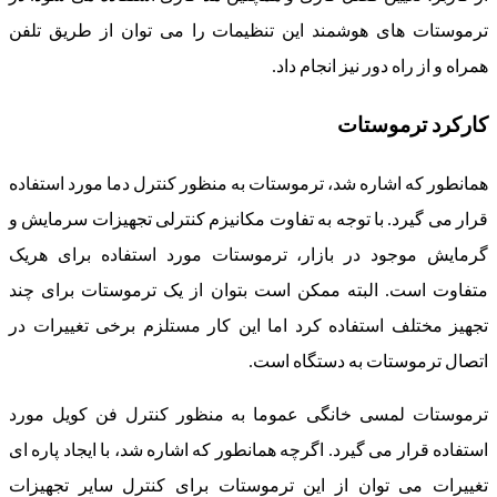
ترموستات های هوشمند این تنظیمات را می توان از طریق تلفن
همراه و از راه دور نیز انجام داد.
کارکرد ترموستات
همانطور که اشاره شد، ترموستات به منظور کنترل دما مورد استفاده
قرار می گیرد. با توجه به تفاوت مکانیزم کنترلی تجهیزات سرمایش و
گرمایش موجود در بازار، ترموستات مورد استفاده برای هریک
متفاوت است. البته ممکن است بتوان از یک ترموستات برای چند
تجهیز مختلف استفاده کرد اما این کار مستلزم برخی تغییرات در
اتصال ترموستات به دستگاه است.
ترموستات لمسی خانگی عموما به منظور کنترل فن کویل مورد
استفاده قرار می گیرد. اگرچه همانطور که اشاره شد، با ایجاد پاره ای
تغییرات می توان از این ترموستات برای کنترل سایر تجهیزات