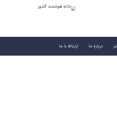
تر
درباره ما
ارتباط با ما