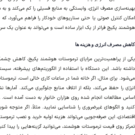
بهینه‌سازی مصرف انرژی، وابستگی به منابع فسیلی را کم می‌کند و ب
امکان کنترل صوتی یا حتی سناریوهای خودکار را فراهم می‌آورد، که ای
هوشمند پکیج فراتر از یک ابزار ساده است و می‌تواند به عنوان یک 
کاهش مصرف انرژی و هزینه ها
یکی از پراهمیت‌ترین مزایای ترموستات هوشمند پکیج، کاهش چشمگیر 
داشته باشد. این دستگاه با استفاده از الگوریتم‌های پیشرفته، سیستم
می‌شود. برای مثال، اگر خانه شما در ساعات کاری خالی است، ترموستا
اساس مطالعات انجام شده روی هزاران خانوار به دست آمده است. علاوه
کنید و الگوهای غیرضروری را شناسایی نمایید. مثلاً، اگر متوجه شوی
اقتصادی، این صرفه‌جویی می‌تواند هزینه اولیه خرید و نصب ترموستا
تمرکز روی قیمت ترموستات هوشمند، می‌توانید گزینه‌هایی را پیدا کنید 