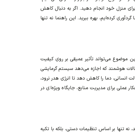
رای منزل خود انجام دهید. اگر به دنبال کاهش
آوری کرده‌ایم، بهره ببرید. این راهنما نه تنها
ن موضوع می‌تواند تأثیر عمیقی بر روی کیفیت
تصالات هوشمند که اجازه می‌دهد سیستم گرمایشی
ت انسانی، دما را کاهش دهد تا انرژی هدر نرود،
ر عملی برای مدیریت منابع، جایگاه ویژه‌ای در
 نه تنها بر اساس تنظیمات دستی، بلکه با تکیه