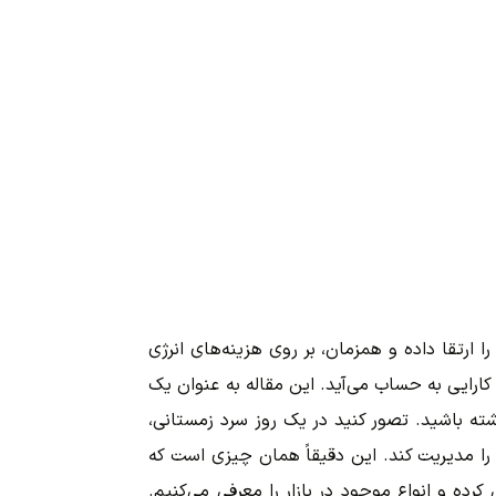
 ارتقا داده و همزمان، بر روی هزینه‌های انرژی
کارایی به حساب می‌آید. این مقاله به عنوان یک
ته باشید. تصور کنید در یک روز سرد زمستانی،
ی را مدیریت کند. این دقیقاً همان چیزی است که
رده و انواع موجود در بازار را معرفی می‌کنیم.