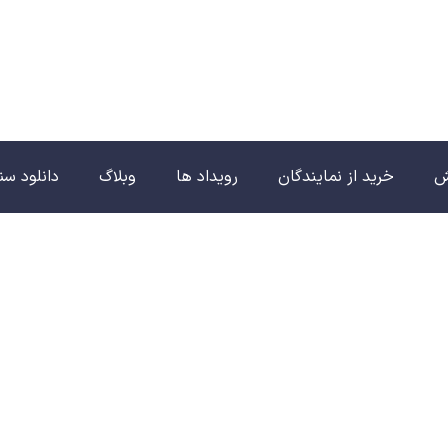
ش
خرید از نمایندگان
رویداد ها
وبلاگ
دانلود سن