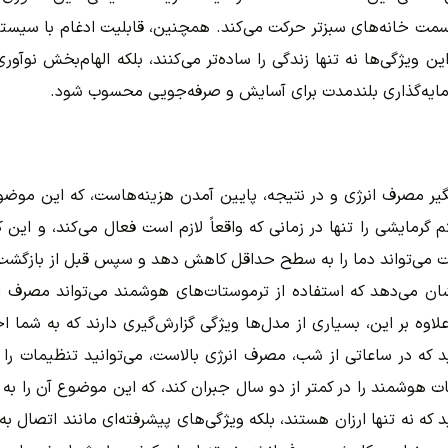
ه سمت خانه‌های سبزتر حرکت می‌کند. همچنین، قابلیت ادغام با سیس
ن ویژگی‌ها نه تنها زندگی را ساده‌تر می‌کنند، بلکه الهام‌بخش نوآ
سرمایه‌گذاری بلندمدت برای آسایش و صرفه‌جویی محسوب شود.
مصرف انرژی و در نتیجه، پایین آمدن هزینه‌هاست، که این موضوع م
 گرمایشی را تنها در زمانی که واقعاً لازم است فعال می‌کند، و این 
ت می‌تواند دما را به سطح حداقل کاهش دهد و سپس قبل از بازگشت شم
 بر این، بسیاری از مدل‌ها ویژگی گزارش‌گیری دارند که به شما اجاز
د که در ساعاتی از شب، مصرف انرژی بالاست، می‌توانید تنظیمات را ب
ت هوشمند را در کمتر از دو سال جبران کند، که این موضوع آن را ب
که نه تنها ارزان هستند، بلکه ویژگی‌های پیشرفته‌ای مانند اتصال به ا