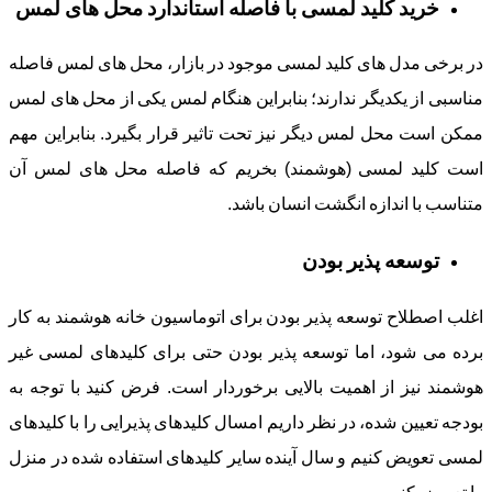
خرید کلید لمسی با فاصله استاندارد محل های لمس
در برخی مدل های کلید لمسی موجود در بازار، محل های لمس فاصله
مناسبی از یکدیگر ندارند؛ بنابراین هنگام لمس یکی از محل های لمس
ممکن است محل لمس دیگر نیز تحت تاثیر قرار بگیرد. بنابراین مهم
است کلید لمسی (هوشمند) بخریم که فاصله محل های لمس آن
متناسب با اندازه انگشت انسان باشد.
توسعه پذیر بودن
اغلب اصطلاح توسعه پذیر بودن برای اتوماسیون خانه هوشمند به کار
برده می شود، اما توسعه پذیر بودن حتی برای کلیدهای لمسی غیر
هوشمند نیز از اهمیت بالایی برخوردار است. فرض کنید با توجه به
بودجه تعیین شده، در نظر داریم امسال کلیدهای پذیرایی را با کلیدهای
لمسی تعویض کنیم و سال آینده سایر کلیدهای استفاده شده در منزل