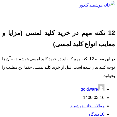
12 نکته مهم در خرید کلید لمسی (مزایا و
معایب انواع کلید لمسی)
در این مقاله 12 نکته مهم که باید در خرید کلید لمسی هوشمند به آن ها
توجه کنید بیان شده است. قبل از خرید کلید لمسی حتما این مطلب را
بخوانید.
goldware
1400-03-16
مقالات خانه هوشمند
10 دیدگاه