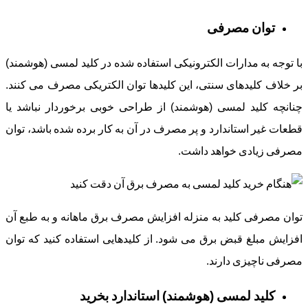
توان مصرفی
با توجه به مدارات الکترونیکی استفاده شده در کلید لمسی (هوشمند)
بر خلاف کلیدهای سنتی، این کلیدها توان الکتریکی مصرف می کنند.
چنانچه کلید لمسی (هوشمند) از طراحی خوبی برخوردار نباشد یا
قطعات غیر استاندارد و پر مصرف در آن به کار برده شده باشد، توان
مصرفی زیادی خواهد داشت.
توان مصرفی کلید به منزله افزایش مصرف برق ماهانه و به طبع آن
افزایش مبلغ قبض برق می شود. از کلیدهایی استفاده کنید که توان
مصرفی ناچیزی دارند.
کلید لمسی (هوشمند) استاندارد بخرید