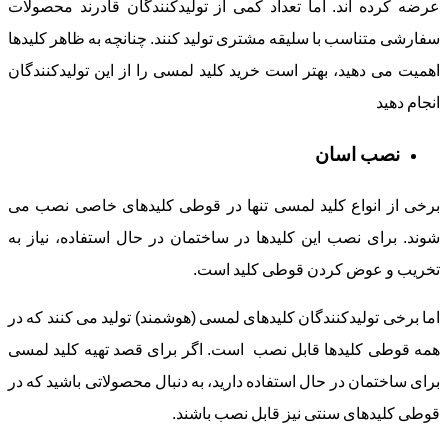
عرضه کرده اند. اما تعداد کمی از تولیدکنندگان قادرند محصولات
سفارشی متناسب با سلیقه مشتری تولید کنند. چنانچه به ظاهر کلیدها
اهمیت می دهید، بهتر است خرید کلید لمسی را از این تولیدکنندگان
انجام دهید
نصب اسان
برخی از انواع کلید لمسی تنها در قوطی کلیدهای خاصی نصب می
شوند. برای نصب این کلیدها در ساختمان در حال استفاده، نیاز به
تخریب و عوض کردن قوطی کلید است.
اما برخی تولیدکنندگان کلیدهای لمسی (هوشمند) تولید می کنند که در
همه قوطی کلیدها قابل نصب است. اگر برای قصد تهیه کلید لمسی
برای ساختمان در حال استفاده دارید، به دنبال محصولاتی باشید که در
قوطی کلیدهای سنتی نیز قابل نصب باشند.