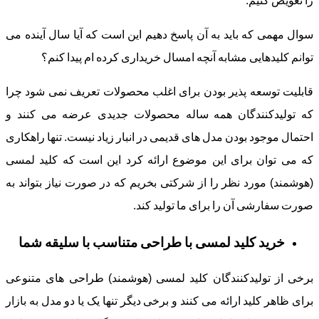
را تعویض کنیم.
سوال مهمی که باید به آن پاسخ دهیم این است که آیا سال آینده می
توانم کلیدهایی مشابه آنچه امسال خریداری کرده ام پیدا کنم؟
قابلیت توسعه پذیر بودن برای اغلب محصولات تعریف نمی شود چرا
که تولیدکنندگان همه ساله محصولات جدیدی عرضه می کنند و
احتمال موجود بودن مدل های قدیمی در انبار زیاد نیست. تنها راهکاری
که می توان برای این موضوع ارائه کرد این است که کلید لمسی
(هوشمند) مورد نظر را از شرکتی بخریم که در صورت نیاز بتواند به
صورت سفارشی آن را برای ما تولید کند.
خرید کلید لمسی با طراحی متناسب با سلیقه شما
برخی از تولیدکنندگان کلید لمسی (هوشمند) طراحی های متنوعی
برای ظاهر کلید ارائه می کنند و برخی دیگر تنها یک یا دو مدل به بازار