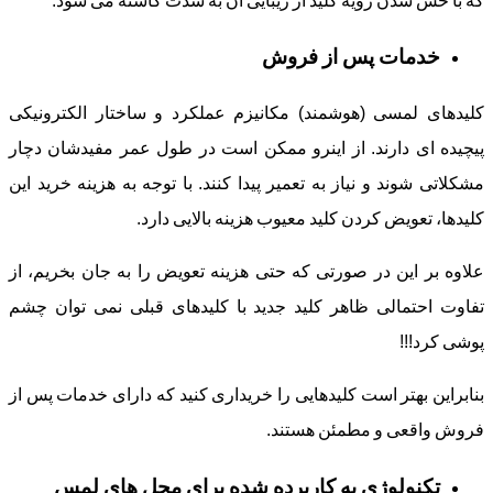
که با خش شدن رویه کلید از زیبایی آن به شدت کاسته می شود.
خدمات پس از فروش
کلیدهای لمسی (هوشمند) مکانیزم عملکرد و ساختار الکترونیکی
پیچیده ای دارند. از اینرو ممکن است در طول عمر مفیدشان دچار
مشکلاتی شوند و نیاز به تعمیر پیدا کنند. با توجه به هزینه خرید این
کلیدها، تعویض کردن کلید معیوب هزینه بالایی دارد.
علاوه بر این در صورتی که حتی هزینه تعویض را به جان بخریم، از
تفاوت احتمالی ظاهر کلید جدید با کلیدهای قبلی نمی توان چشم
پوشی کرد!!!
بنابراین بهتر است کلیدهایی را خریداری کنید که دارای خدمات پس از
فروش واقعی و مطمئن هستند.
تکنولوژی به کاربرده شده برای محل های لمس