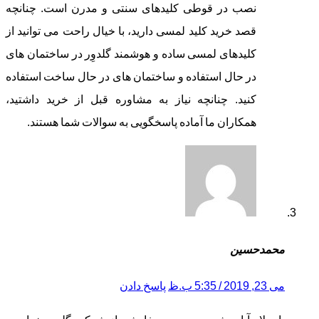
نصب در قوطی کلیدهای سنتی و مدرن است. چنانچه
قصد خرید کلید لمسی دارید، با خیال راحت می توانید از
کلیدهای لمسی ساده و هوشمند گلدوِر در ساختمان های
در حال استفاده و ساختمان های در حال ساخت استفاده
کنید. چنانچه نیاز به مشاوره قبل از خرید داشتید،
همکاران ما آماده پاسخگویی به سوالات شما هستند.
محمدحسین
می 23, 2019 / 5:35 ب.ظ
پاسخ دادن