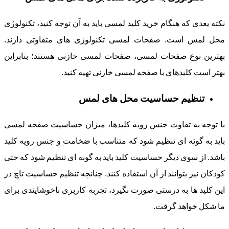
نکته یعدی که هنگام خرید کلید لمسی باید به آن توجه کنید، تکنولوژی
محل لمس است. صفحات لمسی تکنولوژی های متفاوتی دارند.
بهترین نوع صفحات لمسی، صفحات لمسی خازنی هستند؛ بنابراین
بهتر است کلیدهای با صفحه لمسی خازنی تهیه کنید.
تنظیم حساسیت محل های لمس
با توجه به تفاوت جنس رویه کلیدها، میزان حساسیت صفحه لمسی
باید به گونه ای تنظیم شود که متناسب با ضخامت و جنس رویه کلید
باشد. از سوی دیگر حساسیت کلید باید به گونه ای تنظیم شود که حتی
کودکان نیز بتوانند از آن استفاده کنند. چنانچه تنظیم حساسیت تاچ در
این کلید ها به درستی صورت نگیرد، تجربه کاربری ناخوشایندی برای
ما شکل خواهد گرفت.