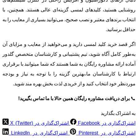
روشنایی هستید، کلیدهای لمسی گزینه‌ای عالی هستند. همچنین، با
انتخاب برندهای معتبر و نصب صحیح، می‌توانید بسیاری از معایب را به
حداقل برسانید.
اگر قصد خرید کلید لمسی دارید و می‌خواهید از معایب و مزایای آن
به‌طور کامل آگاه شوید، تیم پشتیبانی و کارشناسان متخصص گلدور
آماده ارائه مشاوره رایگان به شما هستند که شما میتوانبد با برقراری
ارتباط با کارشناسان ما،بهترین گزینه را با توجه به نیاز و بودجه
موردنظر خود انتخاب کنید و از خریدی لذت بخش بهره مند شوید.
📞
برای دریافت مشاوره رایگان همین حالا با ما تماس بگیرید
!
به اشتراک بگذارید
اشتراک‌گذاری در Facebook
اشتراک‌گذاری در X (Twitter)
اشتراک‌گذاری در Pinterest
اشتراک‌گذاری در LinkedIn