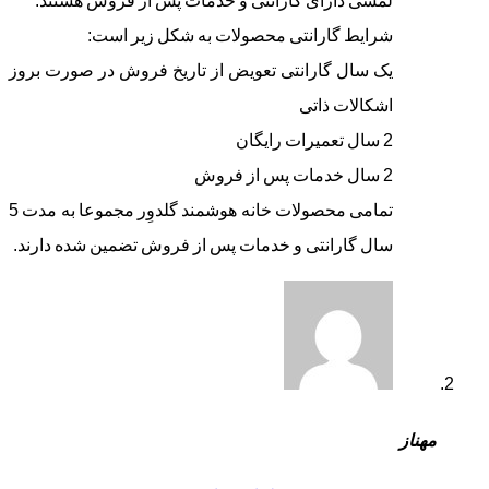
لمسی دارای گارانتی و خدمات پس از فروش هستند.
شرایط گارانتی محصولات به شکل زیر است:
یک سال گارانتی تعویض از تاریخ فروش در صورت بروز
اشکالات ذاتی
2 سال تعمیرات رایگان
2 سال خدمات پس از فروش
تمامی محصولات خانه هوشمند گلدوِر مجموعا به مدت 5
سال گارانتی و خدمات پس از فروش تضمین شده دارند.
مهناز