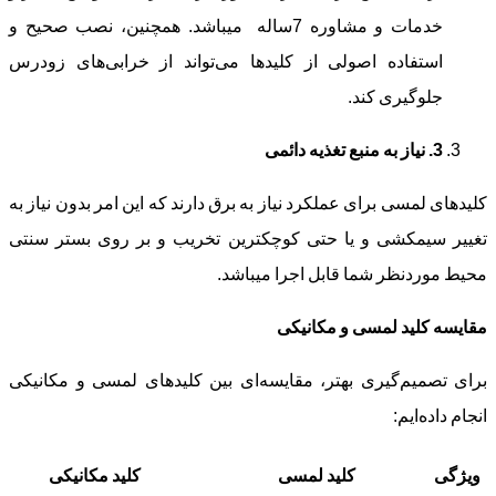
خدمات و مشاوره 7ساله میباشد. همچنین، نصب صحیح و
استفاده اصولی از کلیدها می‌تواند از خرابی‌های زودرس
جلوگیری کند.
3
.
نیاز به منبع تغذیه دائمی
کلیدهای لمسی برای عملکرد نیاز به برق دارند که این امر بدون نیاز به
تغییر سیمکشی و یا حتی کوچکترین تخریب و بر روی بستر سنتی
محیط موردنظر شما قابل اجرا میباشد.
مقایسه کلید لمسی و مکانیکی
برای تصمیم‌گیری بهتر، مقایسه‌ای بین کلیدهای لمسی و مکانیکی
انجام داده‌ایم:
ویژگی
کلید لمسی
کلید مکانیکی