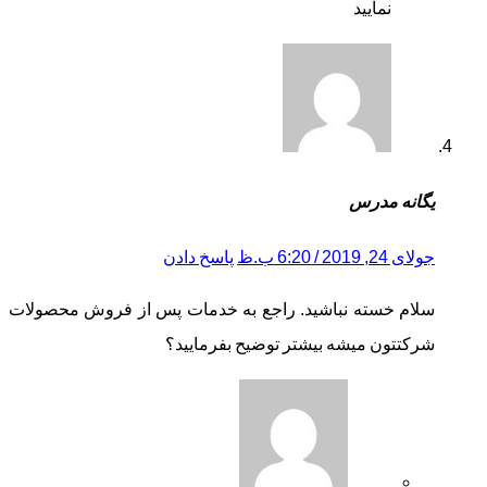
نمایید
یگانه مدرس
جولای 24, 2019 / 6:20 ب.ظ
پاسخ دادن
سلام خسته نباشید. راجع به خدمات پس از فروش محصولات
شرکتتون میشه بیشتر توضیح بفرمایید؟