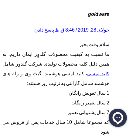
goldware
جولای 28, 2019 / 8:46 ق.ظ
پاسخ دادن
سلام وقت بخیر
ما نسبت به کیفیت محصولات گلدوِر ایمان داریم. به
همین دلیل کلیه محصولات تولیدی شرکت گلدوِر شامل
کلید لمسی
، کلید لمسی هوشمند، گیت وِی و رله های
هوشمند شامل گارانتی به ترتیب زیر هستند:
1 سال تعویض رایگان
2 سال تعمیر رایگان
7 سال پشتیبانی تعمیر
که مجموعا شامل 10 سال خدمات پس از فروش می
شود