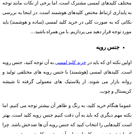
مختلف کلیدهای لمسی مشترک است. اما برخی از نکات مانند توجه
به پایداری ارتباط مختص کلیدهای هوشمند است. در اینجا به بررسی
نکاتی که به صورت کلی در خرید کلید لمسی (ساده و هوشمند) باید
مورد توجه قرار دهید می پردازیم. با من همراه باشید…
جنس رویه
اولین نکته ای که باید در
خرید کلید لمسی
به آن توجه کنید، جنس رویه
است. کلیدهای لمسی (هوشمند) با جنس رویه های مختلفی تولید و
روانه بازار می شوند. از پلاستیک های معمولی گرفته تا شیشه
کریستال و چوب.
عموما هنگام خرید کلید، به رنگ و ظاهر آن بیشتر توجه می کنیم. اما
نکته مهم دیگری که باید به آن دقت کنیم جنس رویه کلید است. بهتر
است کلیدهایی را انتخاب کنید که جنس رویه آن ها ضدخش باشد. چرا