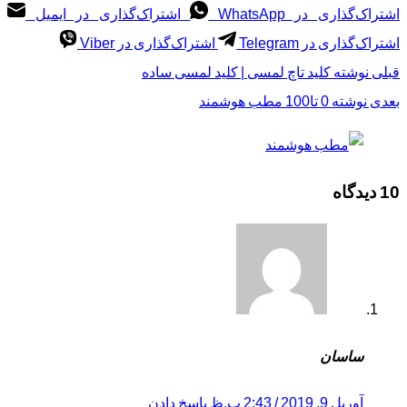
اشتراک‌گذاری در WhatsApp
اشتراک‌گذاری در ایمیل
اشتراک‌گذاری در Telegram
اشتراک‌گذاری در Viber
قبلی
نوشته
کلید تاچ لمسی | کلید لمسی ساده
بعدی
نوشته
0 تا100 مطب هوشمند
10 دیدگاه
ساسان
آوریل 9, 2019 / 2:43 ب.ظ
پاسخ دادن