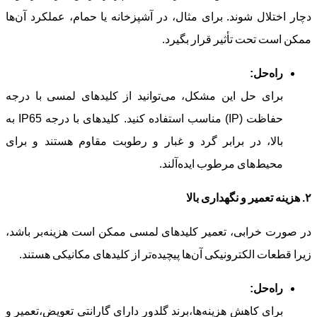
دچار اختلال شوند. برای مثال، در آشپزخانه یا حمام، عملکرد آن‌ها
ممکن است تحت تأثیر قرار بگیرد.
راه‌حل
:
برای حل این مشکل، می‌توانید از کلیدهای لمسی با درجه
حفاظت (IP) مناسب استفاده کنید. کلیدهای با درجه IP65 به
بالا، در برابر گرد و غبار و رطوبت مقاوم هستند و برای
محیط‌های مرطوب ایده‌آلند.
۲
.
هزینه تعمیر و نگهداری بالا
در صورت خرابی، تعمیر کلیدهای لمسی ممکن است هزینه‌بر باشد،
زیرا قطعات الکترونیکی آن‌ها پیچیده‌تر از کلیدهای مکانیکی هستند.
راه‌حل
:
برای کاهش هزینه‌ها،برند گلدور دارای گارانتی تعویض،تعمیر و