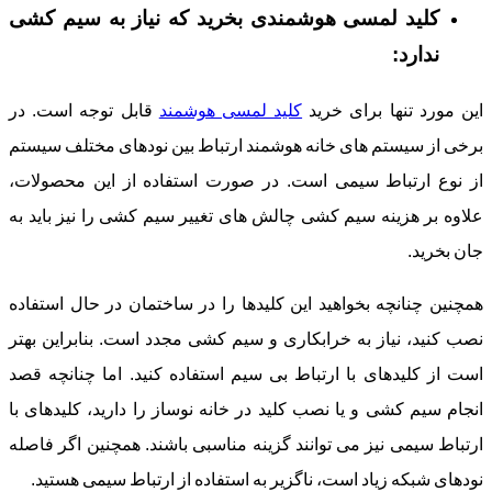
کلید لمسی هوشمندی بخرید که نیاز به سیم کشی
ندارد:
این مورد تنها برای خرید
کلید لمسی هوشمند
قابل توجه است. در
برخی از سیستم های خانه هوشمند ارتباط بین نودهای مختلف سیستم
از نوع ارتباط سیمی است. در صورت استفاده از این محصولات،
علاوه بر هزینه سیم کشی چالش های تغییر سیم کشی را نیز باید به
جان بخرید.
همچنین چنانچه بخواهید این کلیدها را در ساختمان در حال استفاده
نصب کنید، نیاز به خرابکاری و سیم کشی مجدد است. بنابراین بهتر
است از کلیدهای با ارتباط بی سیم استفاده کنید. اما چنانچه قصد
انجام سیم کشی و یا نصب کلید در خانه نوساز را دارید، کلیدهای با
ارتباط سیمی نیز می توانند گزینه مناسبی باشند. همچنین اگر فاصله
نودهای شبکه زیاد است، ناگزیر به استفاده از ارتباط سیمی هستید.