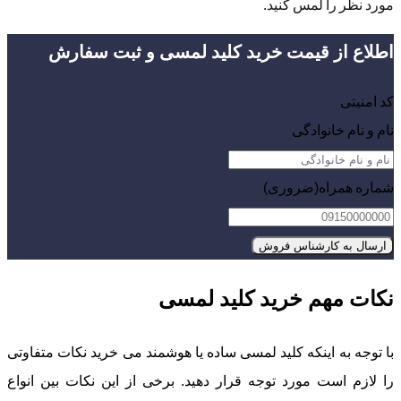
مورد نظر را لمس کنید.
اطلاع از قیمت خرید کلید لمسی و ثبت سفارش
کد امنیتی
نام و نام خانوادگی
شماره همراه
(ضروری)
نکات مهم خرید کلید لمسی
با توجه به اینکه کلید لمسی ساده یا هوشمند می خرید نکات متفاوتی
را لازم است مورد توجه قرار دهید. برخی از این نکات بین انواع