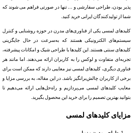
پذیر بودن، طراحی سفارشی و … تنها در صورتی فراهم می شوند که
شما از تولیدکنندگان ایرانی خرید کنید.
کلیدهای لمسی یکی از فناوری‌های مدرن در حوزه روشنایی و کنترل
سیستم‌های الکترونیکی هستند که به‌سرعت در حال جایگزینی
کلیدهای سنتی هستند. این کلیدها با طراحی شیک و امکانات پیشرفته،
تجربه‌ای متفاوت و لوکس را به کاربران ارائه می‌دهند. اما مانند هر
فناوری دیگری، کلیدهای لمسی نیز معایبی دارند که ممکن است برای
برخی از کاربران چالش‌برانگیز باشد. در این مقاله، به بررسی مزایا و
معایب کلیدهای لمسی می‌پردازیم و راه‌حل‌هایی ارائه می‌دهیم تا
بتوانید بهترین تصمیم را برای خرید این محصول بگیرید.
مزایای کلیدهای لمسی
طراحی مدرن و زیبا