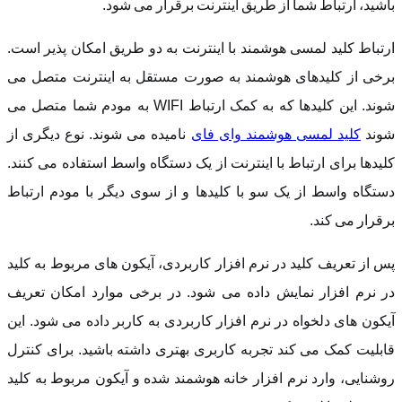
باشید، ارتباط شما از طریق اینترنت برقرار می شود.
ارتباط کلید لمسی هوشمند با اینترنت به دو طریق امکان پذیر است.
برخی از کلیدهای هوشمند به صورت مستقل به اینترنت متصل می
شوند. این کلیدها که به کمک ارتباط WIFI به مودم شما متصل می
شوند
کلید لمسی هوشمند وای فای
نامیده می شوند. نوع دیگری از
کلیدها برای ارتباط با اینترنت از یک دستگاه واسط استفاده می کنند.
دستگاه واسط از یک سو با کلیدها و از سوی دیگر با مودم ارتباط
برقرار می کند.
پس از تعریف کلید در نرم افزار کاربردی، آیکون های مربوط به کلید
در نرم افزار نمایش داده می شود. در برخی موارد امکان تعریف
آیکون های دلخواه در نرم افزار کاربردی به کاربر داده می شود. این
قابلیت کمک می کند تجربه کاربری بهتری داشته باشید. برای کنترل
روشنایی، وارد نرم افزار خانه هوشمند شده و آیکون مربوط به کلید