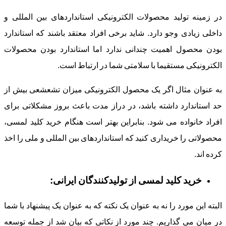
در زمینه تولید محصولات الکترونیکی استانداردهای بین المللی و
داخلی زیادی وجو دارد. شاید برخی افراد معتقد باشند که استاندارد
بودن محصول اهمیت چندانی ندارد اما استاندارد بودن محصولات
الکترونیکی مستقیما با سلامتی شما در ارتباط است.
به عنوان مثال اگر یک محصول الکترونیکی میزان تشعشعی بیش از
حد استاندارد داشته باشد، در دراز مدت باعث بروز مشکلاتی برای
افراد خانواده می شود. بنابراین بهتر است هنگام خرید کلید لمسی،
محصولاتی را خریداری کنید که استانداردهای بین المللی و ملی را اخذ
کرده اند.
خرید کلید لمسی از تولیدکنندگان ایرانی:
البته این مورد را نه به عنوان یک نکته که به عنوان یک پیشنهاد با شما
در میان می گذاریم. چند مورد از نکاتی که بیان شد از جمله توسعه