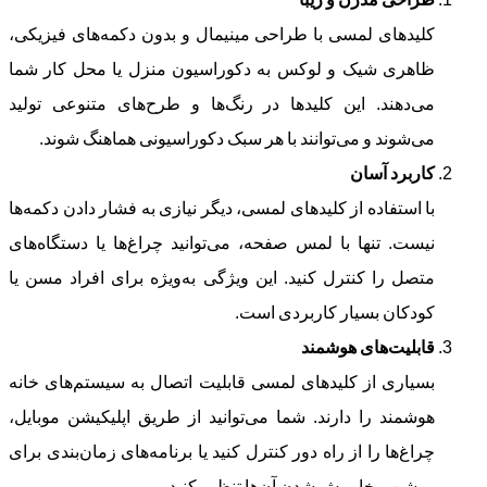
کلیدهای لمسی با طراحی مینیمال و بدون دکمه‌های فیزیکی،
ظاهری شیک و لوکس به دکوراسیون منزل یا محل کار شما
می‌دهند. این کلیدها در رنگ‌ها و طرح‌های متنوعی تولید
می‌شوند و می‌توانند با هر سبک دکوراسیونی هماهنگ شوند.
کاربرد آسان
با استفاده از کلیدهای لمسی، دیگر نیازی به فشار دادن دکمه‌ها
نیست. تنها با لمس صفحه، می‌توانید چراغ‌ها یا دستگاه‌های
متصل را کنترل کنید. این ویژگی به‌ویژه برای افراد مسن یا
کودکان بسیار کاربردی است.
قابلیت‌های هوشمند
بسیاری از کلیدهای لمسی قابلیت اتصال به سیستم‌های خانه
هوشمند را دارند. شما می‌توانید از طریق اپلیکیشن موبایل،
چراغ‌ها را از راه دور کنترل کنید یا برنامه‌های زمان‌بندی برای
روشن و خاموش شدن آن‌ها تنظیم کنید.