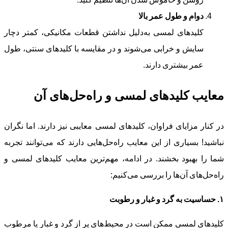
دوام و طول عمر بالا
کلیدهای لمسی به‌دلیل نداشتن قطعات مکانیکی، کمتر دچار
سایش و خرابی می‌شوند و در مقایسه با کلیدهای سنتی، طول
عمر بیشتری دارند.
معایب کلیدهای لمسی و راه‌حل‌های آن
در کنار مزایای فراوان، کلیدهای لمسی معایبی نیز دارند. اما نگران
نباشید! بسیاری از این معایب راه‌حل‌هایی دارند که می‌توانند تجربه
شما را بهبود بخشند. در ادامه، مهم‌ترین معایب کلیدهای لمسی و
راه‌حل‌های آن‌ها را بررسی می‌کنیم:
۱
.
حساسیت به گرد و غبار و رطوبت
کلیدهای لمسی ممکن است در محیط‌های پر از گرد و غبار یا مرطوب