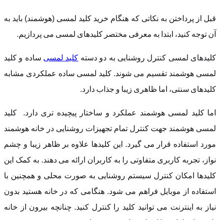
قبل از پرداختن به نکاتی که هنگام خرید کلید لمسی (هوشمند) باید به
آن توجه کنید، ابتدا به معرفی مختصر کلیدهای لمسی می پردازیم.
کلیدهای لمسی کنترل روشنایی به دو دسته
کلید لمسی
ساده و کلید
لمسی هوشمند تقسیم می شوند. کلید لمسی ساده عملکردی مشابه
کلیدهای سنتی، اما ظاهری زیبا و جذاب دارد.
اما کلید لمسی هوشمند عملکرد و ساختار پیچیده تری دارد. کلید
لمسی هوشمند جهت کنترل تمام تجهیزات روشنایی در خانه هوشمند
مورد استفاده قرار می گیرد. این کلیدها علاوه بر ظاهر زیبا و چشم
نواز، تجربه کاربری متفاوتی را به کاربران ارائه می دهند. به کمک این
کلیدها امکان کنترل سیستم روشنایی به صورت محلی و همچنین با
استفاده از موبایل فراهم می شود. هنگامی که در خانه هستید بدون
نیاز به اینترنت می توانید کلید را کنترل کنید. چنانچه بیرون از خانه