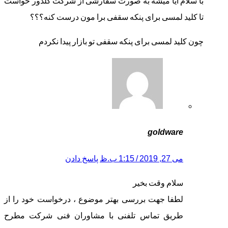
با سلام آیا میشه به صورت سفارشی از شرکت گلدور خواست
تا کلید لمسی برای پنکه سقفی برا مون درست کنه؟؟؟
چون کلید لمسی برای پنکه سقفی تو بازار پیدا نکردم
goldware
می 27, 2019 / 1:15 ب.ظ
پاسخ دادن
سلام وقت بخیر
لطفا جهت بررسی بهتر موضوع ، درخواست خود را از
طریق تماس تلفنی با مشاوران فنی شرکت مطرح