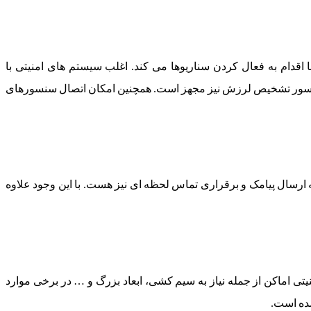
قدام به فعال کردن سناریوها می کند. اغلب سیستم های امنیتی با
 سنسور تشخیص لرزش نیز مجهز است. همچنین امکان اتصال سنسورهای
 ارسال پیامک و برقراری تماس لحظه ای نیز هست. با این وجود علاوه
ی اماکن از جمله نیاز به سیم کشی، ابعاد بزرگ و … در برخی موارد
شده است.