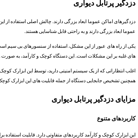
دزدگیر پرتابل دیواری
دزدگیرهای اماکن عموما ابعاد بزرگی دارند. چالش اصلی استفاده از ا
عموما ابعاد بزرگی دارند و به راحتی قابل شناسایی هستند.
یکی از راه های عبور از این مشکل، استفاده از سنسورهای بی سیم اس
های غلبه بر این مشکلات است. این دستگاه کوچک و کارآمد، به صورت ه
اغلب انتظاراتی که از یک سیستم امنیتی دارید، توسط این ابزارک کو
همچنین تشخیص جابجایی دستگاه از جمله قابلیت های این ابزارک کوچ
مزایای دزدگیر پرتابل دیواری
کاربردهای متنوع
این ابزارک کوچک و کارآمد کاربردهای متفاوتی دارد. قابلیت استفاده 