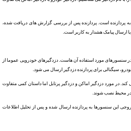
ه پردازنده است. پردازنده پس از بررسی گزارش های دریافت شده،
ا ارسال پیامک هشدار به کاربر است.
ن در سنسورهای مورد استفاده آن هاست. دزدگیرهای خودرویی عموما از
ودرو، سیگنالی برای پردازنده دزدگیر ارسال می شود.
ند. در مورد دزدگیر اماکن و دزدگیر پرتابل اما داستان کمی متفاوت
 در محیط نصب شوند.
ی این سنسورها به پردازنده ارسال شده و پس از تحلیل اطلاعات