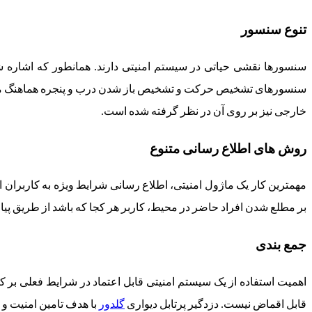
تنوع سنسور
سنسورها نقشی حیاتی در سیستم امنیتی دارند. همانطور که اشاره ش
سنسورهای تشخیص حرکت و تشخیص باز شدن درب و پنجره هماهنگ م
خارجی نیز بر روی آن در نظر گرفته شده است.
روش های اطلاع رسانی متنوع
مهمترین کار یک ماژول امنیتی، اطلاع رسانی شرایط ویژه به کاربران 
بر مطلع شدن افراد حاضر در محیط، کاربر هر کجا که باشد از طریق پی
جمع بندی
اهمیت استفاده از یک سیستم امنیتی قابل اعتماد در شرایط فعلی بر 
قابل اقماض نیست. دزدگیر پرتابل دیواری
گلدور
با هدف تامین امنیت و