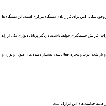
 وجود مکانی امن برای قرار دادن دستگاه مرکزی است. این دستگاه ها
ات افزایش چشمگیری خواهد داشت. دزدگیر پرتابل دیواری یکی از راه
و باز شدن درب و پنجره، فعال شدن هشدار دهنده های صوتی و نوری و
ز جمله جذابیت های این ابزارک است.