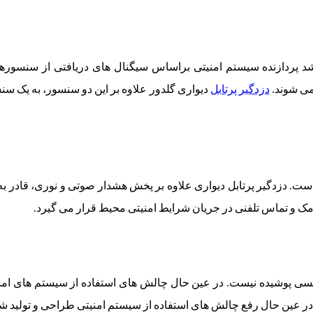
د پردازنده سیستم امنیتی براساس سیگنال های دریافتی از سنسورها ا
ی شوند.
دزدگیر پرتابل
دیواری گلدور علاوه بر این دو سنسور، به یک
است. دزدگیر پرتابل دیواری علاوه بر پخش هشدار صوتی و نوری، قادر به
امک و تماس تلفنی در جریان شرایط امنیتی محیط قرار می گیرد.
کسی پوشیده نیست. در عین حال چالش های استفاده از سیستم های امنیت
 در عین حال رفع چالش های استفاده از سیستم امنیتی طراحی و تولید 