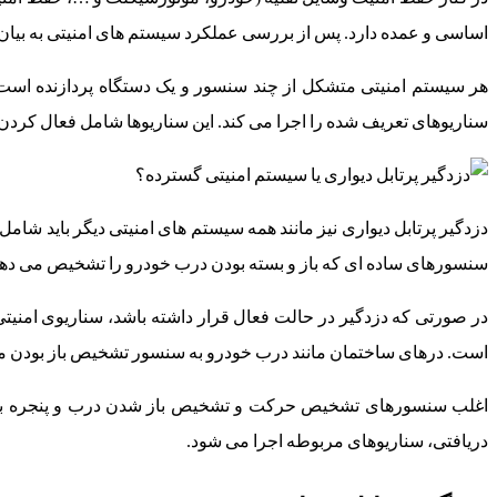
اساسی و عمده دارد. پس از بررسی عملکرد سیستم های امنیتی به بیان 
هر سیستم امنیتی متشکل از چند سنسور و یک دستگاه پردازنده است
سناریوهای تعریف شده را اجرا می کند. این سناریوها شامل فعال کردن
دزدگیر پرتابل دیواری نیز مانند همه سیستم های امنیتی دیگر باید ش
سنسورهای ساده ای که باز و بسته بودن درب خودرو را تشخیص می دهند،
در صورتی که دزدگیر در حالت فعال قرار داشته باشد، سناریوی امنیتی
است. درهای ساختمان مانند درب خودرو به سنسور تشخیص باز بودن مجه
اغلب سنسورهای تشخیص حرکت و تشخیص باز شدن درب و پنجره برای 
دریافتی، سناریوهای مربوطه اجرا می شود.