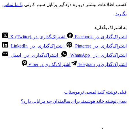
کسب اطلاعات بیشتر درباره دزدگیر پرتابل سیم کارتی
با ما تماس
بگیرید
.
به اشتراک بگذارید
اشتراک‌گذاری در Facebook
اشتراک‌گذاری در X (Twitter)
اشتراک‌گذاری در Pinterest
اشتراک‌گذاری در LinkedIn
اشتراک‌گذاری در WhatsApp
اشتراک‌گذاری در ایمیل
اشتراک‌گذاری در Telegram
اشتراک‌گذاری در Viber
قبلی
نوشته
کلید لمسی ترموستات
بعدی
نوشته
خانه هوشمند برای سالمندان چه مزایایی دارد؟