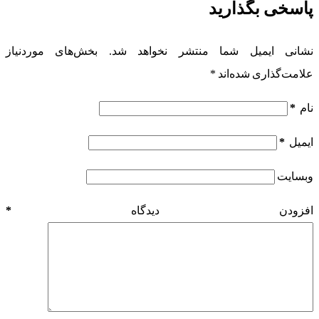
پاسخی بگذارید
نشانی ایمیل شما منتشر نخواهد شد.
بخش‌های موردنیاز
علامت‌گذاری شده‌اند
*
نام
*
ایمیل
*
وبسایت
افزودن دیدگاه
*