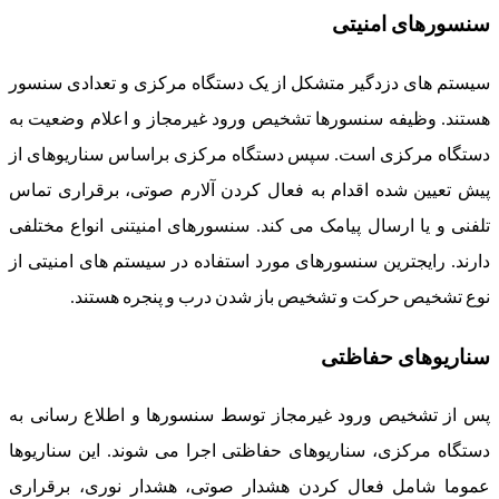
سنسورهای امنیتی
سیستم های دزدگیر متشکل از یک دستگاه مرکزی و تعدادی سنسور
هستند. وظیفه سنسورها تشخیص ورود غیرمجاز و اعلام وضعیت به
دستگاه مرکزی است. سپس دستگاه مرکزی براساس سناریوهای از
پیش تعیین شده اقدام به فعال کردن آلارم صوتی، برقراری تماس
تلفنی و یا ارسال پیامک می کند. سنسورهای امنیتنی انواع مختلفی
دارند. رایجترین سنسورهای مورد استفاده در سیستم های امنیتی از
نوع تشخیص حرکت و تشخیص باز شدن درب و پنجره هستند.
سناریوهای حفاظتی
پس از تشخیص ورود غیرمجاز توسط سنسورها و اطلاع رسانی به
دستگاه مرکزی، سناریوهای حفاظتی اجرا می شوند. این سناریوها
عموما شامل فعال کردن هشدار صوتی، هشدار نوری، برقراری