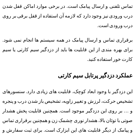
تماس تلفنی و ارسال پیامک است. در برخی موارد اماکن قفل شدن
درب ورودی نیز وجود دارد که لازمه آن استفاده از قفل برقی بر روی
درب ورودی است.
برقراری تماس و ارسال پیامک در همه سیستم ها انجام نمی شود.
برای بهره مندی از این قابلیت ها باید از دزدگیر سیم کارتی یا سیم
کارت خور استفاده کنید.
عملکرد دزدگیر پرتابل سیم کارتی
این دزدگیر با وجود ابعاد کوچک، قابلیت های زیادی دارد. سنسورهای
تشخیص حرکت، لرزش و تغییر زاویه، تشخیص باز شدن درب و پنجره
و … بر روی این دزدگیر موجود است. همچنین قابلیت پخش هشدار
صوتی با توئان بالا، هشدار نوری چشمک زن و همچنین برقراری تماس
و پیامک از دیگر قابلیت های این ابزارک است. برای ثبت سفارش و