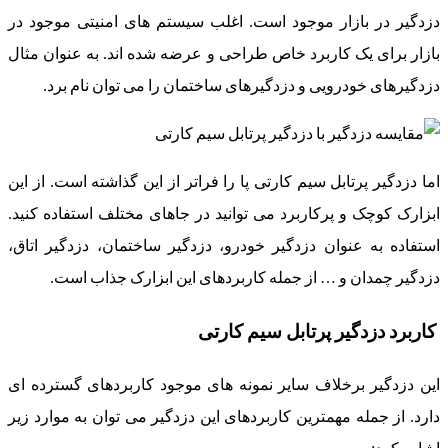
دزدگیر در بازار موجود است. اغلب سیستم های امنیتی موجود در
بازار برای یک کاربرد خاص طراحی و عرضه شده اند. به عنوان مثال
دزدگیرهای خودرویی و دزدگیرهای ساختمان را می توان نام برد.
اما دزدگیر پرتابل سیم کارتی پا را فراتر از این گذاشته است. از این
ابزارک کوچک و پرکاربرد می توانید در جاهای مختلف استفاده کنید.
استفاده به عنوان دزدگیر خودرو، دزدگیر ساختمان، دزدگیر اتاق،
دزدگیر چمدان و … از جمله کاربردهای این ابزارک جذاب است.
کاربرد دزدگیر پرتابل سیم کارتی
این دزدگیر برخلاف سایر نمونه های موجود کاربردهای گسترده ای
دارد. از جمله مهمترین کاربردهای این دزدگیر می توان به موارد زیر