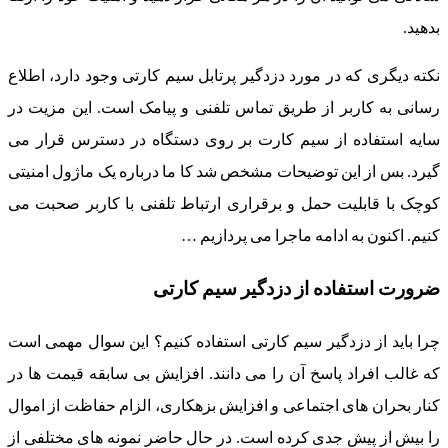
بدهید.
نکته دیگری که در مورد دزدگیر پرتابل سیم کارتی وجود دارد، اطلاع
رسانی به کاربر از طریق تماس تلفنی و پیامک است. این مزیت در
سایه استفاده از سیم کارت بر روی دستگاه در دسترس قرار می
گیرد. بس از این توضیحات مشخص شد کا ما درباره یک ماژول امنیتی
کوچک با قابلیت حمل و برقراری ارتباط تلفنی با کاربر صحبت می
کنیم. اکنون به ادامه ماجرا می پردازیم …
ضرورت استفاده از دزدگیر سیم کارتی
چرا باید از دزدگیر سیم کارتی استفاده کنیم؟ این سوال مهمی است
که غالب افراد پاسخ آن را می دانند. افزایش بی سابقه قیمت ها در
کنار بحران های اجتماعی و افزایش بزهکاری، الزام حفاظت از اموال
را بیش از پیش جدی کرده است. در حال حاضر نمونه های مختلفی از