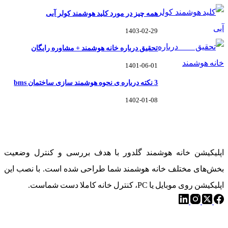
همه چیز در مورد کلید هوشمند کولر آبی
1403-02-29
تحقیق درباره خانه هوشمند + مشاوره رایگان
1401-06-01
3 نکته درباره ی نحوه هوشمند سازی ساختمان bms
1402-01-08
خانه هوشمند گلدوِر
اپلیکیشن خانه هوشمند گلدور با هدف بررسی و کنترل وضعیت
بخش‌های مختلف خانه هوشمند شما طراحی شده است. با نصب این
اپلیکیشن روی موبایل یا PC، کنترل خانه کاملا دست شماست.