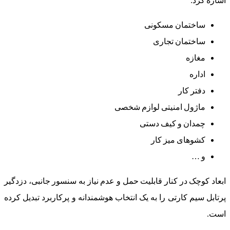
اشاره کرد:
ساختمان مسکونی
ساختمان تجاری
مغازه
اداره
دفتر کار
ماژول امنیتی لوازم شخصی
چمدان و کیف دستی
کشوهای میز کار
و …
ابعاد کوچک در کنار قابلیت حمل و عدم نیاز به سنسور جانبی، دزدگیر
پرتابل سیم کارتی را به یک انتخاب هوشمندانه و پرکاربرد تبدیل کرده
است.