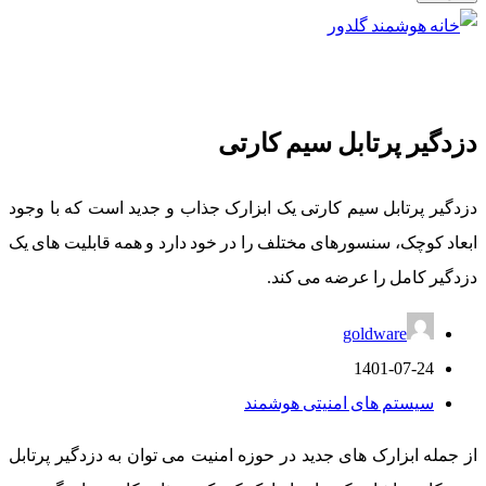
دزدگیر پرتابل سیم کارتی
دزدگیر پرتابل سیم کارتی یک ابزارک جذاب و جدید است که با وجود
ابعاد کوچک، سنسورهای مختلف را در خود دارد و همه قابلیت های یک
دزدگیر کامل را عرضه می کند.
goldware
1401-07-24
سیستم های امنیتی هوشمند
از جمله ابزارک های جدید در حوزه امنیت می توان به دزدگیر پرتابل