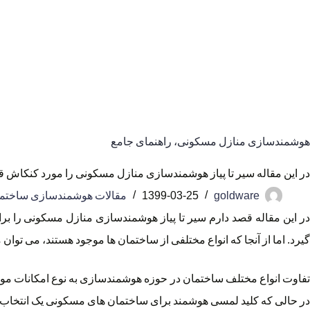
هوشمندسازی منازل مسکونی، راهنمای جامع
در این مقاله سیر تا پیاز هوشمندسازی منازل مسکونی را مورد کنکاش قرار د
goldware
1399-03-25
مقالات هوشمندسازی ساختم
در این مقاله قصد دارم سیر تا پیاز هوشمندسازی منازل مسکونی را 
گیرد. اما از آنجا که انواع مختلفی از ساختمان ها موجود هستند، می توا
تفاوت انواع مختلف ساختمان در حوزه هوشمندسازی به نوع امکانات مورد
در حالی که کلید لمسی هوشمند برای ساختمان های مسکونی یک انتخاب 