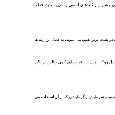
بایی چشم نواز کلیدهای لمسی را می پسندید، قطعا
ی در پشت پریز نصب می شوند. به کمک این رله ها
دلیل روکار بودن از نظر زیبایی کمی چالش برانگیز
یستم سرمایش و گرمایشی که از آن استفاده می