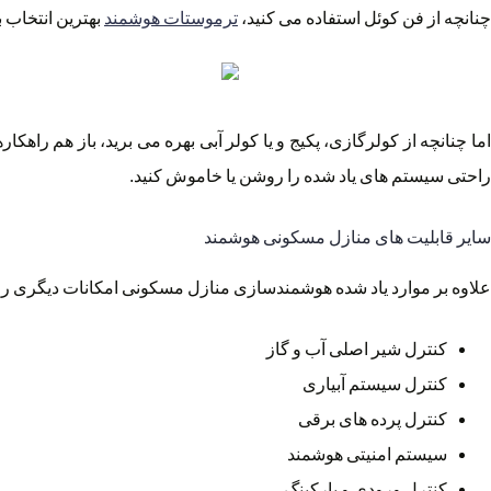
چنانچه از فن کوئل استفاده می کنید،
ترموستات هوشمند
بهترین انتخاب 
اما چنانچه از کولرگازی، پکیج و یا کولر آبی بهره می برید، باز هم راهک
راحتی سیستم های یاد شده را روشن یا خاموش کنید.
سایر قابلیت های منازل مسکونی هوشمند
علاوه بر موارد یاد شده هوشمندسازی منازل مسکونی امکانات دیگری را نیز
کنترل شیر اصلی آب و گاز
کنترل سیستم آبیاری
کنترل پرده های برقی
سیستم امنیتی هوشمند
کنترل ورودی و پارکینگ