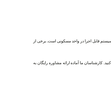
یستم قابل اجرا در واحد مسکونی است. برخی از
. کارشناسان ما آماده ارائه مشاوره رایگان به