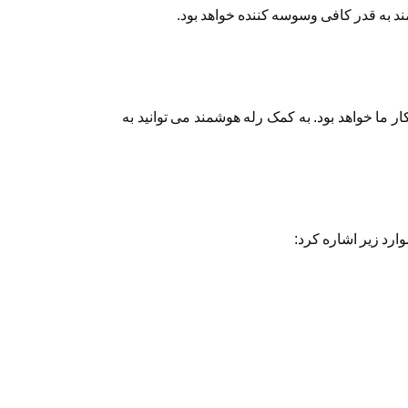
د به قدر کافی وسوسه کننده خواهد بود.
ار ما خواهد بود. به کمک رله هوشمند می توانید به
ارد زیر اشاره کرد: