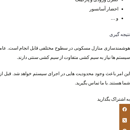
احضار آسانسور
و …
نتیجه گیری
هوشمندسازی منازل مسکونی در سطوح مختلفی قابل انجام است. عامل ت
سیستم ها نیاز به سیم کشی متفاوت از سیم کشی سنتی دارند.
این امر باعث وجود محدودیت هایی در اجرای سیستم خواهد شد. قبل از 
شما هستند. با ما تماس بگیرید.
به اشتراک بگذارید