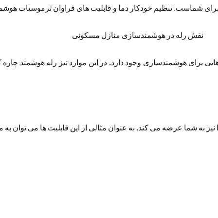
برای شماست. تنظیم خودکار دما و قابلیت های فراوان ترموستات هوشمن
ارهایی برای هوشمندسازی وجود دارد. در این موارد نیز رله هوشمند چاره ک
 به شما عرضه می کند. به عنوان مثالی از این قابلیت ها می توان به مو