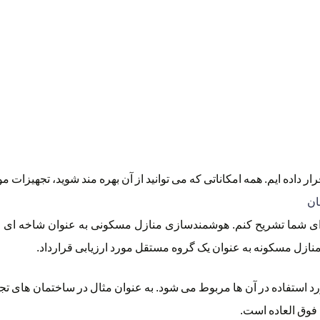
اده ایم. همه امکاناتی که می توانید از آن بهره مند شوید، تجهیزات مورد
ان
برای شما تشریح کنم. هوشمندسازی منازل مسکونی به عنوان شاخه ای
ن منازل مسکونه به عنوان یک گروه مستقل مورد ارزیابی قرارداد.
 استفاده در آن ها مربوط می شود. به عنوان مثال در ساختمان های تج
فوق العاده است.