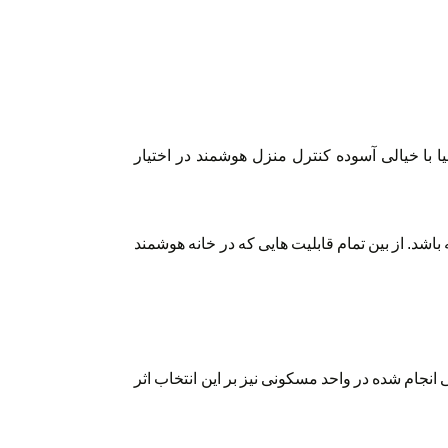
 با خیالی آسوده کنترل منزل هوشمند در اختیار
اشد. از بین تمام قابلیت هایی که در خانه هوشمند
انجام شده در واحد مسکونی نیز بر این انتخاب اثر