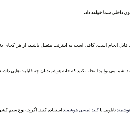
ن داخلی شما خواهد داد.
قابل انجام است. کافی است به اینترنت متصل باشید، از هر کجای دنیا
 شما می توانید انتخاب کنید که خانه هوشمندتان چه قابلیت هایی داشته ب
هوشمند
تابلویی یا
کلید لمسی هوشمند
استفاده کنید. اگرچه نوع سیم کشی 