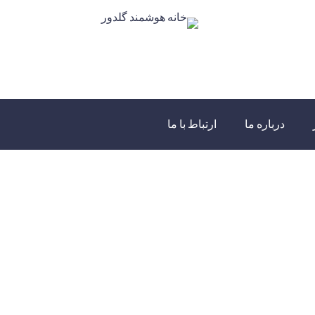
درباره ما
ارتباط با ما