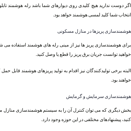
اگر دوست ندارید هیچ کلیدی روی دیوارهای شما باشد رله هوشمند تابلوی
انتخاب شما کلید لمسی هوشمند خواهد بود.
هوشمندسازی پریزها در منازل مسکونی
برای هوشمندسازی پریز ها نیز از مینی رله های هوشمند استفاده می شود
خواهید توانست جریان برق پریز را قطع یا وصل کنید.
البته برخی تولیدکنندگان نیز اقدام به تولید پریزهای هوشمند قابل حمل
خواهند بود.
هوشمندسازی سرمایش و گرمایش
بخش دیگری که می توان کنترل آن را به سیستم هوشمندسازی منازل مس
کنید، پیشنهادهای مختلفی در این حوزه وجود دارد.