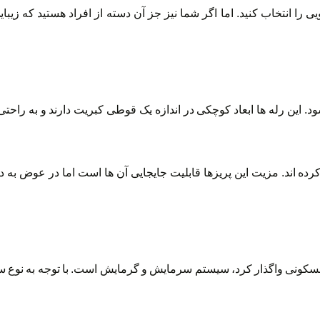
ی را انتخاب کنید. اما اگر شما نیز جز آن دسته از افراد هستید که زی
. این رله ها ابعاد کوچکی در اندازه یک قوطی کبریت دارند و به راحت
 کرده اند. مزیت این پریزها قابلیت جایجایی آن ها است اما در عوض به 
کونی واگذار کرد، سیستم سرمایش و گرمایش است. با توجه به نوع س