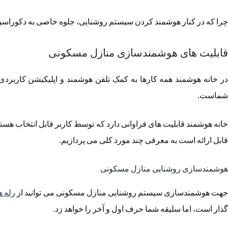
چرا که در کنار هوشمند کردن سیستم روشنایی، جلوه خاصی به دکوراسیو
قابلیت های هوشمندسازی منازل مسکونی
در خانه هوشمند همه کارها به کمک تلفن هوشمند و اپلیکیشن کاربردی 
شماست.
خانه هوشمند قابلیت های فراوانی دارد که توسط کاربر قابل انتخاب هستند.
قابل ارائه است به معرفی چند مورد کلی می پردازیم.
هوشمندسازی روشنایی منازل مسکونی
هت هوشمندسازی سیستم روشنایی منازل مسکونی می توانید از
رله 
گذار است، اما سلیقه شما حرف اول و آخر را خواهد زد.