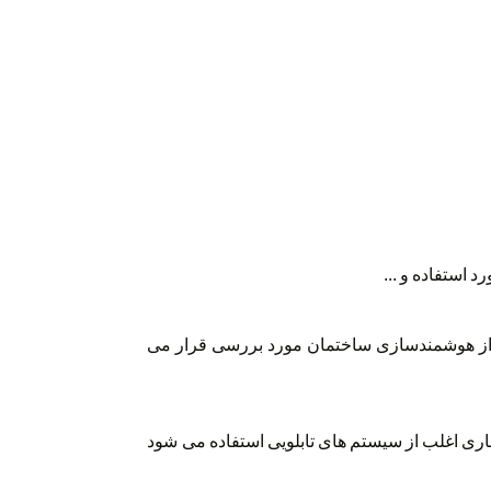
 استفاده و ...
 از هوشمندسازی ساختمان مورد بررسی قرار می
اری اغلب از سیستم های تابلویی استفاده می شود