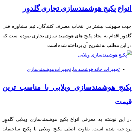
انواع پکیج هوشمندسازی تجاری گلدوِر
جهت سهولت بیشتر در انتخاب مصرف کنندگان، تیم مشاوره فنی
گلدوِر اقدام به ایجاد پکیج های هوشمند سازی تجاری نموده است که
در این مطلب به تشریح آن پرداخته شده است
تجهیزات خانه هوشمند ما
,
تجهیزات هوشمندسازی
پکیج هوشمندسازی ویلایی با مناسب ترین
قیمت
در این نوشته به معرفی انواع پکیج هوشمندسازی ویلایی گلدوِر
پرداخته شده است. تفاوت اصلی پکیج ویلایی با پکیج ساختمان