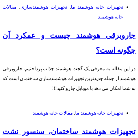
تجهیزات خانه هوشمند ما
,
تجهیزات هوشمندسازی
,
مقالات
خانه هوشمند
جاروبرقی هوشمند چیست و عمکرد آن
چگونه است؟
در این مقاله به معرفی یک گجت هوشمند جذاب پرداختیم. جاروبرقی
هوشمند از جمله جدیدترین تجهیزات هوشمندسازی ساختمان است که
به شما امکان می دهد با موبایل جارو کنید!!!
تجهیزات خانه هوشمند ما
,
مقالات خانه هوشمند
تجهیزات هوشمند ساختمان، سنسور نشت