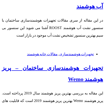
آب هوشمند
در این مقاله از سری مقالات تجهیزات هوشمندسازی ساختمان با
سنسور نشت آب هوشمند ROOST آشنا می شوید این سنسور بی
سیم بهترین سنسور تشخیص نشت آب موجود در بازار است
تجهیزات هوشمندسازی
,
مقالات خانه هوشمند
تجهیزات هوشمندسازی ساختمان – پریز
هوشمند Wemo
این مقاله به بررسی بهترین پریز هوشمند سال 2019 پرداخته است.
پریز هوشمند Wemo بهترین پریز هوشمند 2019 است که قابلیت های