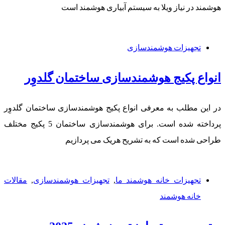
هوشمند در نیاز ویلا به سیستم آبیاری هوشمند است
تجهیزات هوشمندسازی
انواع پکیج هوشمندسازی ساختمان گلدوِر
در این مطلب به معرفی انواع پکیج هوشمندسازی ساختمان گلدوِر
پرداخته شده است. برای هوشمندسازی ساختمان 5 پکیج مختلف
طراحی شده است که به تشریح هریک می پردازیم
تجهیزات خانه هوشمند ما
,
تجهیزات هوشمندسازی
,
مقالات
خانه هوشمند