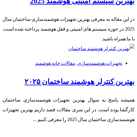
بهترین سیستم امنیتی هوشمند 2025
در این مقاله به معرفی بهترین تجهیزات هوشمندسازی ساختمان سال
2025 در حوزه سیستم های امنیتی و قفل هوشمند پرداخته شده است.
با ما همراه باشید.
تجهیزات هوشمندسازی
,
مقالات خانه هوشمند
بهترین کنترلر هوشمند ساختمان ۲۰۲۵
همیشه پاسخ به سوال بهترین تجهیزات هوشمندسازی ساختمان
کارگشا بوده است. در این سری مقالات قصد داریم بهترین تجهیزات
هوشمندسازی ساختمان سال 2025 را معرفی کنیم ...