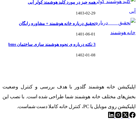
همه چیز در مورد کلید هوشمند کولر آبی
1403-02-29
تحقیق درباره خانه هوشمند + مشاوره رایگان
1401-06-01
3 نکته درباره ی نحوه هوشمند سازی ساختمان bms
1402-01-08
خانه هوشمند گلدوِر
اپلیکیشن خانه هوشمند گلدور با هدف بررسی و کنترل وضعیت
بخش‌های مختلف خانه هوشمند شما طراحی شده است. با نصب این
اپلیکیشن روی موبایل یا PC، کنترل خانه کاملا دست شماست.
دسترسی سریع