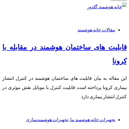
مقالات خانه هوشمند
قابلیت های ساختمان هوشمند در مقابله با
کرونا
این مقاله به بیان قابلیت های ساختمان هوشمند در کنترل انتشار
بیماری کرونا پرداخته است قابلیت کنترل با موبایل نقش موثری در
کنترل انتشار بیماری دارد
تجهیزات خانه هوشمند ما
,
تجهیزات هوشمندسازی