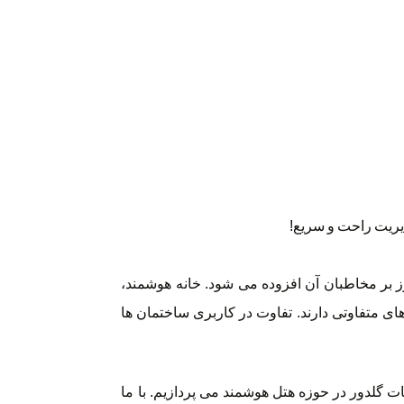
یریت راحت و سریع!
بر مخاطبان آن افزوده می شود. خانه هوشمند،
ی متفاوتی دارند. تفاوت در کاربری ساختمان ها
گلدور در حوزه هتل هوشمند می پردازیم. با ما