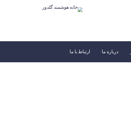
درباره ما
ارتباط با ما