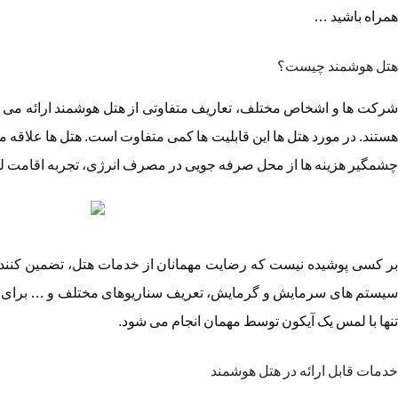
همراه باشید …
هتل هوشمند چیست؟
شرکت ها و اشخاص مختلف، تعاریف متفاوتی از هتل هوشمند ارائه می کن
هستند. در مورد هتل ها این قابلیت ها کمی متفاوت است. هتل ها علاق
چشمگیر هزینه ها از محل صرفه جویی در مصرف انرژی، تجربه اقامت لذت
بر کسی پوشیده نیست که رضایت مهمانان از خدمات هتل، تضمین کننده
سیستم های سرمایش و گرمایش، تعریف سناریوهای مختلف و … برای مد
تنها با لمس یک آیکون توسط مهمان انجام می شود.
خدمات قابل ارائه در هتل هوشمند