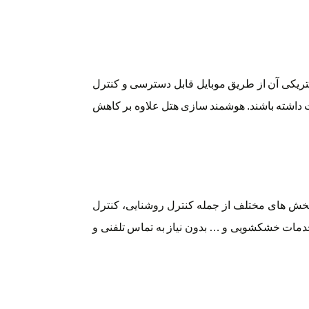
کتریکی آن از طریق موبایل قابل دسترسی و کنترل
ت داشته باشند. هوشمند سازی هتل علاوه بر کاهش
خش های مختلف از جمله کنترل روشنایی، کنترل
مات خشکشویی و … بدون نیاز به تماس تلفنی و