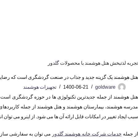
تجربه لذتبخش هتل هوشمند با محصولات گلدور
هتل هوشمند یک گزینه جدید و جذاب در صنعت گردشگری است که رضایت هت
goldware
1400-06-21
تجهیزات هوشمند
هتل هوشمند از جمله جدیدترین تکنولوژی ها در حوزه گردشگری است. 
مدرسه هوشمند، بیمارستان هوشمند و هتل هوشمند از جمله کاربردهای 
سبب ایجاد تغییر در امکانات قابل ارائه آن ها می شود. از اینرو می توان
ز جمله
خدمات شرکت خانه هوشمند گلدور
می توان به سفارشی سازی ت