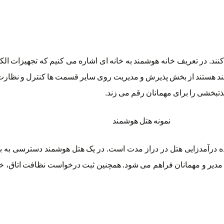
ند. در تعریف خانه هوشمند به خانه ای اشاره می کنیم که تجهیزات ال
ه مند هستند از بخش پذیرش و مدیریت روی سایر قسمت ها کنترل و نظار
بخشی را برای مهمانان رقم می زند.
 درآمدزایی هتل در دراز مدت است. در یک هتل هوشمند دسترسی به ب
یر و مهمانان فراهم می شود. همچنین ثبت درخواست نظافت اتاق، خد