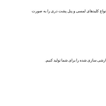
 انواع کلیدهای لمسی و پنل پشت دری را به صورت
سفارشی سازی شده را برای شما تولید کنیم.