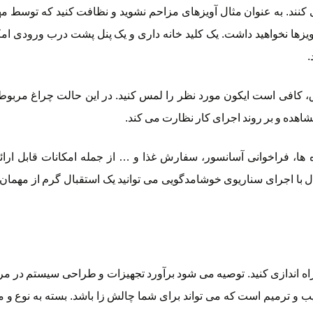
کنند. به عنوان مثال آویزهای مزاحم نشوید و نظافت کنید که توسط مه
یزها نخواهید داشت. یک کلید خانه داری و یک پنل پشت درب ورودی امکا
.
اق، کافی است ایکون مورد نظر را لمس کنید. در این حالت چراغ مربو
هده و بر روند اجرای کار نظارت می کند.
، فراخوانی آسانسور، سفارش غذا و … از جمله امکانات قابل ارائه
 با اجرای سناریوی خوشامدگویی می توانید یک استقبال گرم از مهمان 
اه اندازی کنید. توصیه می شود برآورد تجهیزات و طراحی سیستم در مر
 و ترمیم است که می تواند برای شما چالش زا باشد. بسته به نوع و میز