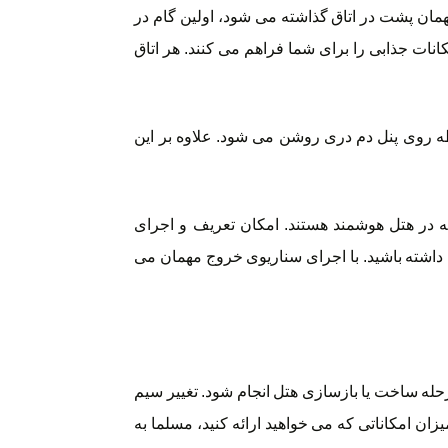
مان پشت در اتاق گذاشته می شود، اولین گام در
نات جذابی را برای شما فراهم می کنند. هر اتاق
طه روی پنل دم دری روشن می شود. علاوه بر این
 در هتل هوشمند هستند. امکان تعریف و اجرای
داشته باشید. با اجرای سناریوی خروج مهمان می
حله ساخت یا بازسازی هتل انجام شود. تغییر سیم
ان امکاناتی که می خواهید ارائه کنید، مسلما به