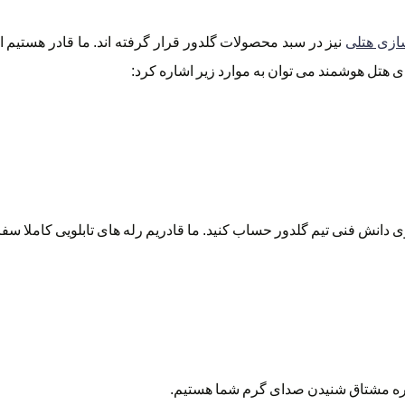
ازی هتلی
نیز در سبد محصولات گلدور قرار گرفته اند. ما قادر هستیم
 هتل هوشمند می توان به موارد زیر اشاره کرد:
د روی دانش فنی تیم گلدور حساب کنید. ما قادریم رله های تابلویی کاملا 
ره مشتاق شنیدن صدای گرم شما هستیم.