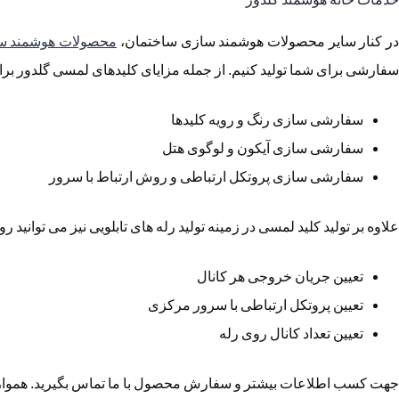
ر کنار سایر محصولات هوشمند سازی ساختمان،
محصولات هوشمند س
سفارشی برای شما تولید کنیم. از جمله مزایای کلیدهای لمسی گلدور برای
سفارشی سازی رنگ و رویه کلیدها
سفارشی سازی آیکون و لوگوی هتل
سفارشی سازی پروتکل ارتباطی و روش ارتباط با سرور
علاوه بر تولید کلید لمسی در زمینه تولید رله های تابلویی نیز می توانی
تعیین جریان خروجی هر کانال
تعیین پروتکل ارتباطی با سرور مرکزی
تعیین تعداد کانال روی رله
جهت کسب اطلاعات بیشتر و سفارش محصول با ما تماس بگیرید. هموا