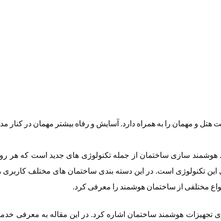
ل و مهمان را به همراه دارد. آسایش و رفاه بیشتر مهمان در کنار مد
هوشمند سازی ساختمان از جمله تکنولوژی های جدید است که هر روز 
این تکنولوژی است. در این دسته بندی ساختمان های مختلف کاربری ها
 انواع مختلفی از ساختمان هوشمند را معرفی کرد.
جهیزات هوشمند ساختمان اشاره کرد. در این مقاله به معرفی خدمات 