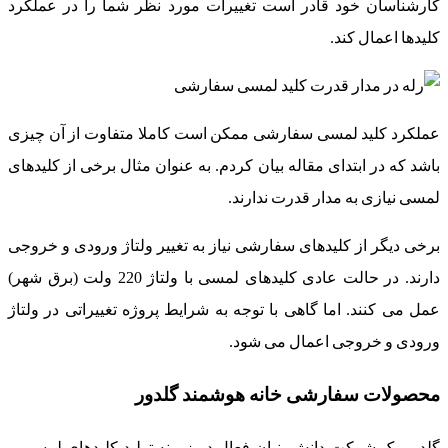
کارشناسان خود قادر است تغییرات مورد نظر شما را در عملکرد
کلیدها اعمال کند.
عملکرد کلید لمسی سفارشی ممکن است کاملا متفاوت از آن چیزی
باشد که در ابتدای مقاله بیان کردم. به عنوان مثال برخی از کلیدهای
لمسی نیازی به مدار قدرت ندارند.
برخی دیگر از کلیدهای سفارشی نیاز به تغییر ولتاژ ورودی و خروجی
دارند. در حالت عادی کلیدهای لمسی با ولتاژ 220 ولت (برق شهر)
عمل می کنند. اما گاهی با توجه به شرایط پروژه تغییراتی در ولتاژ
ورودی و خروجی اعمال می شود.
محصولات سفارشی خانه هوشمند گلدور
گلدور یک شرکت دانش بنیان فعال در زمینه تولید کلیدهای لمسی و