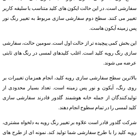
سفارشی است. در این حالت ایکون های کلید متناسب با سلیقه کاربر
تغییر می کنند. سطح دوم سفارشی سازی مربوط به تغییر رنگ نور
پس زمینه آیکون هاست.
این بخش کمی پیچیده تر از حالت اول است. سومین حالت، سفارشی
سازی رنگ رویه کلید است. اغلب کلیدهای لمسی در رنگ های ثابتی
عرضه می شوند.
بالاترین سطح سفارشی سازی رویه کلید، انجام همزمان تغییرات بر
روی رنگ، آیکون و نور پس زمینه است. تعداد بسیار محدودی از
تولیدکنندگان از جمله خانه هوشمند گلدور قادرند سفارشی سازی
کلید لمسی را در تمام سطوح انجام دهند.
شرکت گلدور قادر است علاوه بر تغییر رنگ رویه به دلخواه مشتری،
رویه کلید را با طرح سفارشی شما تولید کند. نمونه ای از طرح های