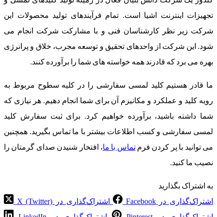
تجهیزات اینترنت اشیا است. تمام فرآیندهای تولید محصولات این
شرکت زیر نظر کارشناسان فنی و با مشارکت شرکت انجام می
شود. این شرکت از واحدهای تحقیق و توسعه مجرب، خلاق و پرانرژی
بهره می برد که قادرند همه خواسته های شما را برآورده کنند.
ما قادر هستیم کلید لمسی سفارشی را در کلیه سطوح مربوط به
رویه کلید و عملکرد و مکانیزم آن برای شما انجام دهیم. هر نیازی که
شما داشته باشید، برآورده خواهیم کرد. برای ثبت سفارش کلید
لمسی سفارشی و کسب اطلاعات بیشتر با ما تماس بگیرید. همچنین
می توانید با پر کردن فرم
تماس با ما
، افتخار شنیدن صدای گرمتان را
نصیب ما کنید.
به اشتراک بگذارید
اشتراک‌گذاری در Facebook
اشتراک‌گذاری در X (Twitter)
اشتراک‌گذاری در Pinterest
اشتراک‌گذاری در LinkedIn