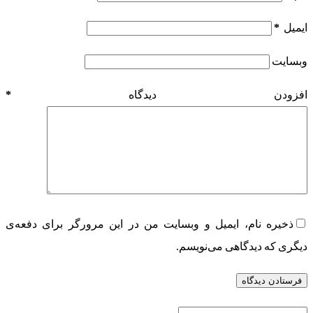
ایمیل
*
وبسایت
افزودن دیدگاه
*
ذخیره نام، ایمیل و وبسایت من در این مرورگر برای دفعه‌ی
دیگری که دیدگاهی می‌نویسم.
فرستادن دیدگاه