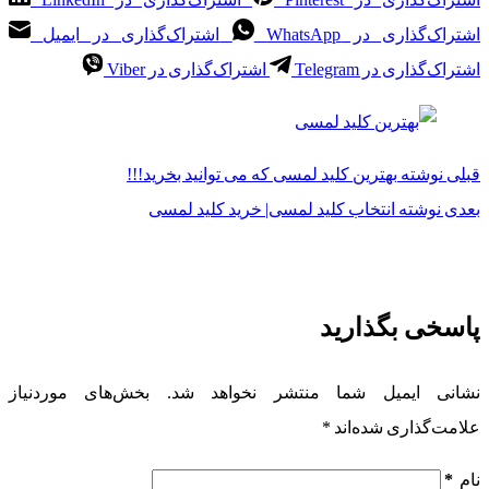
اشتراک‌گذاری در WhatsApp
اشتراک‌گذاری در ایمیل
اشتراک‌گذاری در Telegram
اشتراک‌گذاری در Viber
قبلی
نوشته
بهترین کلید لمسی که می توانید بخرید!!!
بعدی
نوشته
انتخاب کلید لمسی| خرید کلید لمسی
پاسخی بگذارید
نشانی ایمیل شما منتشر نخواهد شد.
بخش‌های موردنیاز
علامت‌گذاری شده‌اند
*
نام
*