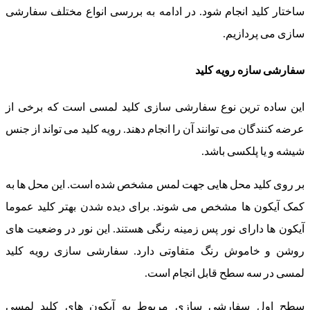
ساختار کلید انجام شود. در ادامه به بررسی انواع مختلف سفارشی
سازی می پردازیم.
سفارشی سازه رویه کلید
این ساده ترین نوع سفارشی سازی کلید لمسی است که برخی از
عرضه کنندگان می توانند آن را انجام دهند. رویه کلید می تواند از جنس
شیشه و یا پلکسی باشد.
بر روی کلید محل هایی جهت لمس مشخص شده است. این محل ها به
کمک آیکون ها مشخص می شوند. برای دیده شدن بهتر کلید عموما
آیکون ها دارای نور پس زمینه رنگی هستند. این نور در وضعیت های
روشن و خاموش رنگ متفاوتی دارد. سفارشی سازی رویه کلید
لمسی در سه سطح قابل انجام است.
سطح اول سفارشی سازی مربوط به آیکون های کلید لمسی