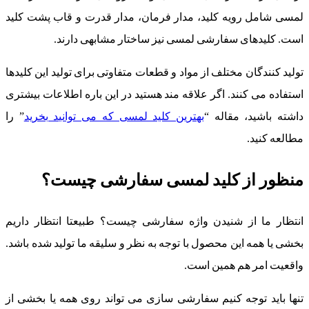
لمسی شامل رویه کلید، مدار فرمان، مدار قدرت و قاب پشت کلید
است. کلیدهای سفارشی لمسی نیز ساختار مشابهی دارند.
تولید کنندگان مختلف از مواد و قطعات متفاوتی برای تولید این کلیدها
استفاده می کنند. اگر علاقه مند هستید در این باره اطلاعات بیشتری
داشته باشید، مقاله “
بهترین کلید لمسی که می توانید بخرید
” را
مطالعه کنید.
منظور از کلید لمسی سفارشی چیست؟
انتظار ما از شنیدن واژه سفارشی چیست؟ طبیعتا انتظار داریم
بخشی یا همه این محصول با توجه به نظر و سلیقه ما تولید شده باشد.
واقعیت امر هم همین است.
تنها باید توجه کنیم سفارشی سازی می تواند روی همه یا بخشی از