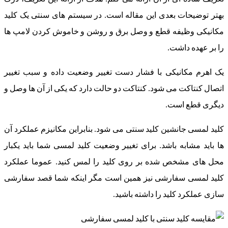
بهتر توضیحات بعدی این مقاله است. در سیستم های سنتی یک کلید
مکانیکی وظیفه قطع و وصل برق و روشن و خاموش کردن لامپ ها
را بر عهده داشت.
یک اهرم مکانیکی با فشار دست تغییر وضعیت داده و سبب تغییر
اتصال کنتاکت می شود. کنتاکت دو حالت دارد که یکی از آن ها وصل و
دیگری قطع است.
کلید لمسی جانشین کلید سنتی می شود. بنابراین مکانیزم عملکرد آن
ها باید مشابه باشد. برای تغییر وضعیت کلید لمسی شما باید یکبار
محل های مشخص شده بر روی کلید را لمس کنید. عموما عملکرد
کلید لمسی سفارشی نیز همین است مگر اینکه شما قصد سفارشی
سازی عملکرد کلید را داشته باشید.