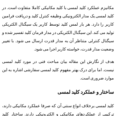
مکانیزم عملکرد کلید لمسی با کلید مکانیکی کاملا متفاوت است. در
کلید لمسی یک مدار الکترونیکی وظیفه کنترل کلید و دریافت فرامین
کاربر را دارد. هر بار لمس کلید توسط کاربر یک سیگنال الکتریکی
تولید می کند. این سیگنال الکتریکی در مدار فرمان کلید تفسیر شده و
سیگنال کنترلی متناظر آن به مدار قدرت ارسال می شود. با تغییر
وضعیت مدار قدرت، خواسته کاربر اجرا می شود.
هدف از نگارش این مقاله بیان مباحث فنی در مورد کلید لمسی
نیست. اما برای درک بهتر مفهوم کلید لمسی سفارشی اشاره به این
موارد ضروری است.
ساختار و عملکرد کلید لمسی
کلید لمسی برخلاف انواع سنتی آن که صرفا عملکرد مکانیکی دارند،
ترکیبی از عملکردهای مکانیکی و الکترونیکی دارند. ساختار کلید