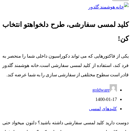
کلید لمسی سفارشی، طرح دلخواهتو انتخاب
کن!
یکی از فاکتورهایی که می تواند دکوراسیون داخلی شما را منحصر به
فرد کند، استفاده از کلید لمسی سفارشی است.خانه هوشمند گلدور
قادر است سطوح مختلفی از سفارشی سازی را به شما عرضه کند.
goldware
1400-01-17
کلیدهای لمسی
دوست دارید کلید لمسی سفارشی داشته باشید؟ دلتون میخواد حتی