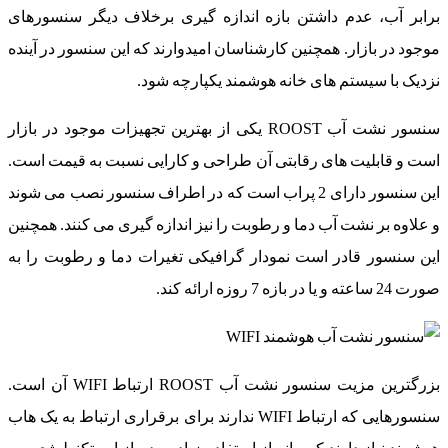
برابر آب، عدم داشتن بازه اندازه گیری برخلاف دیگر سنسورهای
موجود در بازار. همچنین کارشناسان امیدوارند که این سنسور در آینده
نزدیک با سیستم های خانه هوشمند یکپارچه شود.
سنسور نشت آب ROOST یکی از بهترین تجهیزات موجود در بازار
است و قابلیت های رقابتی آن طراحی و کارایی نسبت به قیمت است.
این سنسور دارای 2 پراب است که در اطراف سنسور نصب می شوند
و علاوه بر نشت آب دما و رطوبت را نیز اندازه گیری می کنند. همچنین
این سنسور قادر است نمودار گرافیکی تغیرات دما و رطوبت را به
صورت 24 ساعته و یا در بازه 7 روزه ارائه کند.
بزرگترین مزیت سنسور نشت آب ROOST ارتباط WIFI آن است.
سنسورهایی که ارتباط WIFI ندارند برای برقراری ارتباط به یک هاب