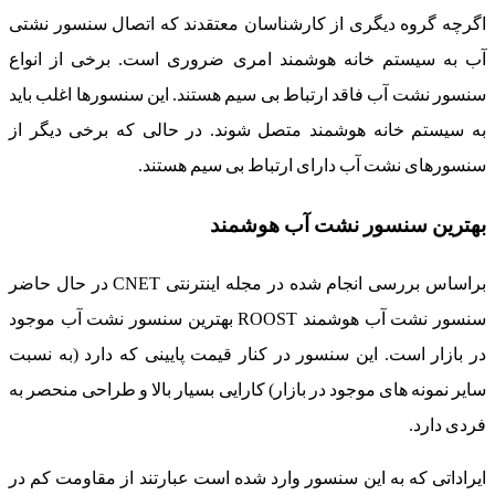
اگرچه گروه دیگری از کارشناسان معتقدند که اتصال سنسور نشتی
آب به سیستم خانه هوشمند امری ضروری است. برخی از انواع
سنسور نشت آب فاقد ارتباط بی سیم هستند. این سنسورها اغلب باید
به سیستم خانه هوشمند متصل شوند. در حالی که برخی دیگر از
سنسورهای نشت آب دارای ارتباط بی سیم هستند.
بهترین سنسور نشت آب هوشمند
براساس بررسی انجام شده در مجله اینترنتی CNET در حال حاضر
سنسور نشت آب هوشمند ROOST بهترین سنسور نشت آب موجود
در بازار است. این سنسور در کنار قیمت پایینی که دارد (به نسبت
سایر نمونه های موجود در بازار) کارایی بسیار بالا و طراحی منحصر به
فردی دارد.
ایراداتی که به این سنسور وارد شده است عبارتند از مقاومت کم در