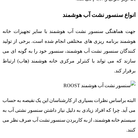
انواع سنسور نشت آب هوشمند
جهت هماهنگی سنسور نشت آب هوشمند با سایر تجهیزات خانه
هوشمند برنامه ریزی های مختلفی انجام شده است. برخی از تولید
کنندگان سنسور نشت آب هوشمند، سنسور خود را به گونه ای می
سازند که می تواند با کنترلر مرکزی خانه هوشمند (هاب) ارتباط
برقرار کند.
البته براساس نظرات بسیاری از کارشناسان این یک نقیصه به حساب
می آید. چرا که افراد زیادی به دلیل نیاز داشتن سنسور نشتی آب به
سیستم خانه هوشمند، از به کاربردن سنسور نشت آب صرف نظر می
کنند.