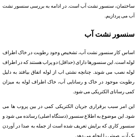
ساختمان، سنسور نشت آب است. در ادامه به بررسی سنسور نشت
آب می پردازیم.
سنسور نشت آب
اساس کار سنسور نشت آب، تشخیص وجود رطوبت در خاک اطراف
لوله است. این سنسورها دارای (حداقل) دو پراب هستند که در اطراف
لوله نصب می شوند. چنانچه نشتی اب از لوله اتفاق بیافتد به دلیل
رطوبت موجود در خاک و رسانایی آب، خاک اطراف لوله به میزان
کمی رسانای الکتریکی می شود.
این امر سبب برقراری جریان الکتریکی کمی در بین پروب ها می
شود. این موضوع به اطلاع سنسور (دستگاه اصلی) رسانده می شود و
سنسور کاری که برایش تعریف شده است از جمله به صدا در آوردن
یک آزیر صوتی را انجام می دهد.