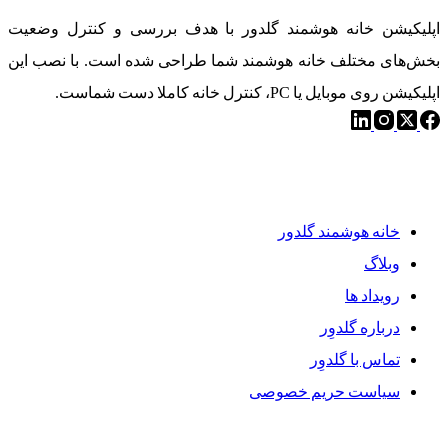
اپلیکیشن خانه هوشمند گلدور با هدف بررسی و کنترل وضعیت
بخش‌های مختلف خانه هوشمند شما طراحی شده است. با نصب این
اپلیکیشن روی موبایل یا PC، کنترل خانه کاملا دست شماست.
دسترسی سریع
خانه هوشمند گلدور
وبلاگ
رویداد ها
درباره گلدوِر
تماس با گلدوِر
سیاست حریم خصوصی
محصولات گلدوِر