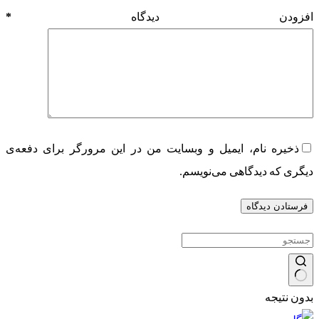
افزودن دیدگاه
*
ذخیره نام، ایمیل و وبسایت من در این مرورگر برای دفعه‌ی
دیگری که دیدگاهی می‌نویسم.
فرستادن دیدگاه
بدون نتیجه