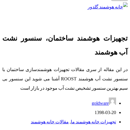
تجهیزات هوشمند ساختمان، سنسور نشت
آب هوشمند
در این مقاله از سری مقالات تجهیزات هوشمندسازی ساختمان با
سنسور نشت آب هوشمند ROOST آشنا می شوید این سنسور بی
سیم بهترین سنسور تشخیص نشت آب موجود در بازار است
goldware
1398-03-20
تجهیزات خانه هوشمند ما
,
مقالات خانه هوشمند