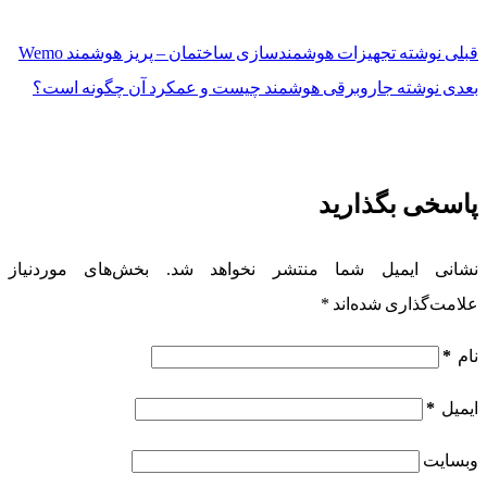
قبلی
نوشته
تجهیزات هوشمندسازی ساختمان – پریز هوشمند Wemo
بعدی
نوشته
جاروبرقی هوشمند چیست و عمکرد آن چگونه است؟
پاسخی بگذارید
نشانی ایمیل شما منتشر نخواهد شد.
بخش‌های موردنیاز
علامت‌گذاری شده‌اند
*
نام
*
ایمیل
*
وبسایت