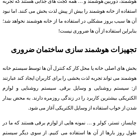
هوشمند، دوربین هوشمند و … همه گجت های جذابی هستند که تجربه
استفاده از خانه هوشمند را بیش از پیش لذت بخش می کنند. اما نبود
آن ها سبب بروز مشکلی در استفاده ما از خانه هوشمند نخواهد شد؛
بنابراین استفاده از آن ها ضروری نیست!
تجهیزات هوشمند سازی ساختمان ضروری
بخش های اصلی خانه یا محل کار که کنترل آن ها توسط سیستم خانه
هوشمند می تواند تجربه لذت بخشی را برای کاربران ایجاد کند عبارتند
از: سیستم روشنایی و وسایل برقی. سیستم روشنایی و لوازم
الکتریکی بیشترین کاربرد را در زندگی روزمره دارند. به محض بیدار
شدن از خواب استفاده از وسایل الکتریکی آغاز می شود.
چایساز، تستر، کولر و … نمونه هایی از لوازم برقی هستند که ما در
طول روز بارها از آن ها استفاده می کنیم. از سوی دیگر سیستم