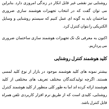
روشنایی نیز نقشی غیر قابل انکار در زندگی امروزی دارد. بنابراین
می توان گفت که در انتخاب تجهیزات هوشمند سازی ضروری
ساختمان باید به گونه ای عمل کنیم که سیستم روشنایی و وسایل
الکتریکی را بتوان کنترل کرد.
اکنون به معرفی تک تک تجهیزات هوشمند سازی ساختمان ضروری
می پردازیم.
کلید هوشمند کنترل روشنایی
بیشتر نمونه های کلید هوشمند موجود در بازار از نوع کلید لمسی
هستند. اگرچه تولیدکنندگان مختلف تعریف های مختلفی از کلید
هوشمند ارائه کرده اند اما به طور کلی منظور از کلید هوشمند کنترل
روشنایی، کلیدی است که از طریق نرم افزار کاربردی تلفن همراه
قابل کنترل باشد.