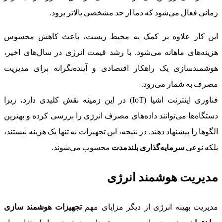
زمانی فعال می‌شود که دما از حد مشخصی بالاتر برود.
این کار علاوه بر کمک به محیط زیست، باعث کاهش محسوس
هزینه‌های ماهانه می‌شود. با رشد قیمت انرژی در سال‌های اخیر،
هوشمندسازی یک راهکار اقتصادی و آینده‌نگرانه برای مدیریت
مصرف به شمار می‌رود.
فناوری اینترنت اشیا (IoT) در این زمینه نقش کلیدی دارد، زیرا
دستگاه‌ها می‌توانند داده‌های مصرف انرژی را بررسی کرده و بهترین
الگوها را پیشنهاد دهند. در نتیجه، این تجهیزات نه تنها یک هزینه نیستند،
بلکه نوعی
سرمایه‌گذاری بلندمدت
محسوب می‌شوند.
مدیریت هوشمند انرژی
مدیریت بهینه انرژی از دیگر مزایای مهم
تجهیزات هوشمند سازی