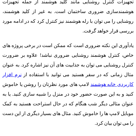
تجهیزات کنترل روشنایی مانند کلید هوشمند از جمله تجهیزات
هوشمندسازی ضروری ساختمان است. به غیر از کلید هوشمند،
روشنایی را می توان با رله هوشمند نیز کنترل کرد که در ادامه مورد
بررسی قرار خواهد گرفت.
یادآوری این نکته ضروری است که ممکن است در برخی پروژه های
خاص، کنترل هوشمند روشنایی ضروری نباشد! علاوه بر ضرورت
کنترل روشنایی می توان به جذابیت های آن نیز اشاره کرد. به عنوان
مثال زمانی که در سفر هستید می توانید با استفاده از
نرم افزار
کاربردی خانه هوشمند
لامپ های مورد نظرتان را روشن یا خاموش
کنید و به این صورت حضور خود در منزل را شبیه سازی کنید. یا به
عنوان مثالی دیگر شب هنگام که در حال استراحت هستید به کمک
موبایل لامپ ها را خاموش کنید. مثال های بسیار دیگری از این دست
را می توان بیان کرد.