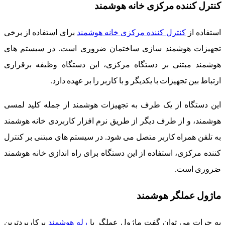
کنترل کننده مرکزی خانه هوشمند
استفاده از
کنترل کننده مرکزی خانه هوشمند
برای استفاده از برخی
تجهیزات هوشمند سازی ساختمان ضروری است. در سیستم های
هوشمند مبتنی بر دستگاه مرکزی، این دستگاه وظیفه برقراری
ارتباط بین تجهیزات با یکدیگر و با کاربر را بر عهده دارد.
این دستگاه از یک طرف به تجهیزات هوشمند از جمله کلید لمسی
هوشمند، و از طرف دیگر از طریق نرم افزار کاربردی خانه هوشمند
به تلفن همراه کاربر متصل می شود. در سیستم های مبتنی بر کنترل
کننده مرکزی، استفاده از این دستگاه برای راه اندازی خانه هوشمند
ضروری است.
ماژول عملگر هوشمند
به جرات می توان گفت ماژول عملگر یا
رله هوشمند
پرکاربردترین