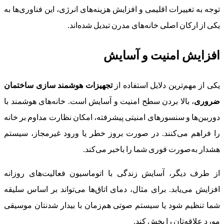
توجه به تغییرات اقلیمی و افزایش هزینه‌های انرژی، این فناوری‌ها به
یکی از ارکان اصلی خانه‌های مدرن تبدیل شده‌اند.
افزایش امنیت و آسایش
یکی از مهم‌ترین دلایل استفاده از
تجهیزات هوشمند سازی ساختمان
ضروری
، بالا بردن سطح امنیت و آسایش است. خانه‌های هوشمند با
دوربین‌ها و سنسورهای امنیتی پیشرفته، امکان نظارت مداوم بر خانه
را فراهم می‌کنند. در صورت بروز خطر یا ورود غیرمجاز، سیستم
هشدار به‌صورت فوری شما را باخبر می‌کند.
از طرف دیگر، آسایش زندگی با اتوماسیون فعالیت‌های روزانه
افزایش می‌یابد. برای مثال، دمای اتاق‌ها می‌تواند بر اساس سلیقه
شما تنظیم شود یا سیستم صوتی هم‌زمان با بیدار شدنتان موسیقی
مورد علاقه‌تان را پخش کند.