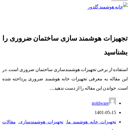
تجهیزات هوشمند سازی ساختمان ضروری را
بشناسید
استفاده از برخی تجهیزات هوشمندسازی ساختمان ضروری است. در
این مقاله به معرفی تجهیزات خانه هوشمند ضروری پرداخته شده
است. خواندن این مقاله را از دست ندهید....
goldware
1401-05-15
تجهیزات خانه هوشمند ما
,
تجهیزات هوشمندسازی
,
مقالات