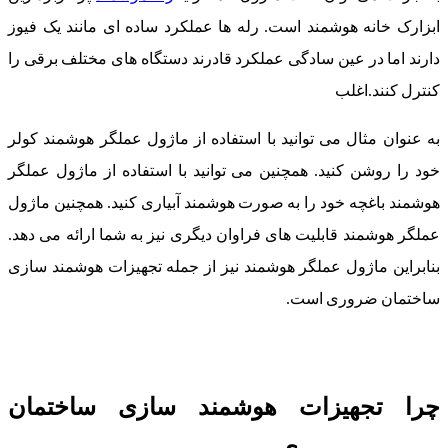
ابزارک خانه هوشمند است. رله ها عملکرد ساده ای مانند یک فیوز
دارند اما در عین سادگی عملکرد قادرند دستگاه های مختلف برقی را
کنترل کنند.اغلب
به عنوان مثال می توانید با استفاده از ماژول عملگر هوشمند کولر
خود را روشن کنید. همچنین می توانید با استفاده از ماژول عملگر
هوشمند باغچه خود را به صورت هوشمند آبیاری کنید. همچنین ماژول
عملگر هوشمند قابلیت های فراوان دیگری نیز به شما ارائه می دهد.
بنابراین ماژول عملگر هوشمند نیز از جمله تجهیزات هوشمند سازی
ساختمان ضروری است.
چرا تجهیزات هوشمند سازی ساختمان