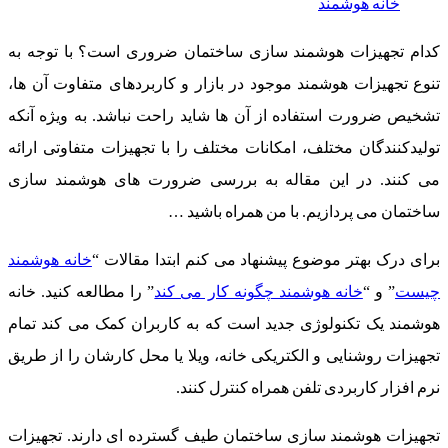
خانه هوشمند
کدام تجهیزات هوشمند سازی ساختمان ضروری است؟ با توجه به
تنوع تجهیزات هوشمند موجود در بازار و کاربردهای متفاوت آن ها،
تشخیص ضرورت استفاده از آن ها شاید راحت نباشد. به ویژه آنکه
تولیدکنندگان مختلف، امکانات مختلف را با تجهیزات متفاوتی ارائه
می کنند. در این مقاله به بررسی ضرورت های هوشمند سازی
ساختمان می پردازیم. با من همراه باشید …
برای درک بهتر موضوع پیشنهاد می کنم ابتدا مقالات “
خانه هوشمند
چیست
” و “
خانه هوشمند چگونه کار می کند
” را مطالعه کنید. خانه
هوشمند یک تکنولوژی جدید است که به کاربران کمک می کند تمام
تجهیزات روشنایی و الکتریکی خانه، ویلا یا محل کارشان را از طریق
نرم افزار کاربردی تلفن همراه کنترل کنند.
تجهیزات هوشمند سازی ساختمان طیف گسترده ای دارند. تجهیزات