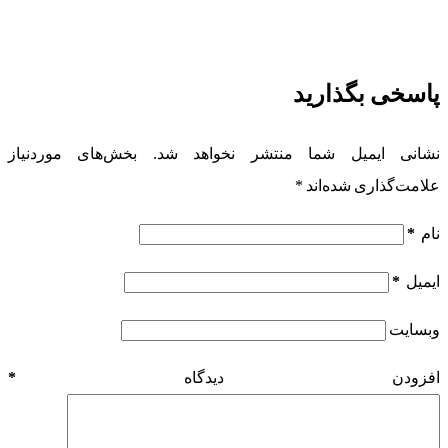
پاسخی بگذارید
نشانی ایمیل شما منتشر نخواهد شد.
بخش‌های موردنیاز
علامت‌گذاری شده‌اند
*
نام
*
ایمیل
*
وبسایت
افزودن دیدگاه
*