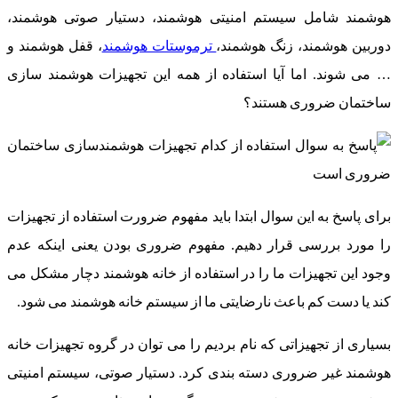
هوشمند شامل سیستم امنیتی هوشمند، دستیار صوتی هوشمند،
دوربین هوشمند، زنگ هوشمند،
ترموستات هوشمند
، قفل هوشمند و
… می شوند. اما آیا استفاده از همه این تجهیزات هوشمند سازی
ساختمان ضروری هستند؟
برای پاسخ به این سوال ابتدا باید مفهوم ضرورت استفاده از تجهیزات
را مورد بررسی قرار دهیم. مفهوم ضروری بودن یعنی اینکه عدم
وجود این تجهیزات ما را در استفاده از خانه هوشمند دچار مشکل می
کند یا دست کم باعث نارضایتی ما از سیستم خانه هوشمند می شود.
بسیاری از تجهیزاتی که نام بردیم را می توان در گروه تجهیزات خانه
هوشمند غیر ضروری دسته بندی کرد. دستیار صوتی، سیستم امنیتی