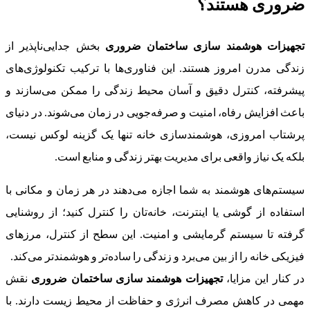
ضروری هستند؟
تجهیزات هوشمند سازی ساختمان ضروری
بخش جدایی‌ناپذیر از
زندگی مدرن امروز هستند. این فناوری‌ها با ترکیب تکنولوژی‌های
پیشرفته، کنترل دقیق و آسان محیط زندگی را ممکن می‌سازند و
باعث افزایش رفاه، امنیت و صرفه‌جویی در زمان می‌شوند. در دنیای
پرشتاب امروزی، هوشمندسازی خانه تنها یک گزینه لوکس نیست،
بلکه یک نیاز واقعی برای مدیریت بهتر زندگی و منابع است.
سیستم‌های هوشمند به شما اجازه می‌دهند در هر زمان و مکانی با
استفاده از گوشی یا اینترنت، خانه‌تان را کنترل کنید؛ از روشنایی
گرفته تا سیستم گرمایشی و امنیت. این سطح از کنترل، مرزهای
فیزیکی خانه را از بین می‌برد و زندگی را ساده‌تر و هوشمندتر می‌کند.
در کنار این مزایا،
تجهیزات هوشمند سازی ساختمان ضروری
نقش
مهمی در کاهش مصرف انرژی و حفاظت از محیط زیست دارند. با