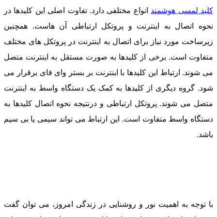
کلید لمسی هوشمند
انواع مختلفی دارد. تفاوت اصلی این کلیدها در
نحوه اتصال به اینترنت و پروتکل ارتباطی آن هاست. همچنین
زیرساخت مورد نیاز برای اتصال به اینترنت در پروتکل های مختلف
متفاوت است. برخی از کلیدها به صورت مستقل به اینترنت متصل
می شوند. ارتباط این کلیدها با اینترنت بر بستر وای فای برقرار می
شود. گروه دیگری از کلیدها به کمک یک دستگاه واسط به اینترنت
متصل می شوند. پروتکل ارتباطی و درنتیجه نحوه اتصال کلیدها به
دستگاه واسط متفاوت است. این ارتباط می تواند سیمی یا بی سیم
باشد.
با توجه به اهمیت نور و روشنایی در زندگی امروز، می توان گفت