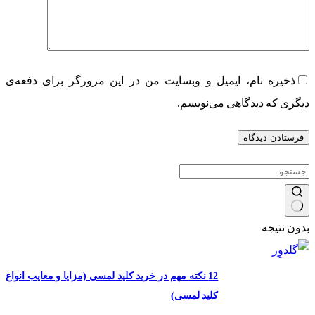
ذخیره نام، ایمیل و وبسایت من در این مرورگر برای دفعه‌ی
دیگری که دیدگاهی می‌نویسم.
فرستادن دیدگاه
بدون نتیجه
12 نکته مهم در خرید کلید لمسی (مزایا و معایب انواع
کلید لمسی)