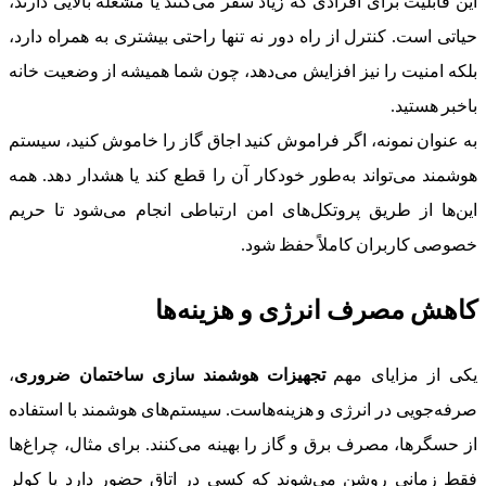
این قابلیت برای افرادی که زیاد سفر می‌کنند یا مشغله بالایی دارند،
حیاتی است. کنترل از راه دور نه تنها راحتی بیشتری به همراه دارد،
بلکه امنیت را نیز افزایش می‌دهد، چون شما همیشه از وضعیت خانه
باخبر هستید.
به عنوان نمونه، اگر فراموش کنید اجاق گاز را خاموش کنید، سیستم
هوشمند می‌تواند به‌طور خودکار آن را قطع کند یا هشدار دهد. همه
این‌ها از طریق پروتکل‌های امن ارتباطی انجام می‌شود تا حریم
خصوصی کاربران کاملاً حفظ شود.
کاهش مصرف انرژی و هزینه‌ها
یکی از مزایای مهم
تجهیزات هوشمند سازی ساختمان ضروری
،
صرفه‌جویی در انرژی و هزینه‌هاست. سیستم‌های هوشمند با استفاده
از حسگرها، مصرف برق و گاز را بهینه می‌کنند. برای مثال، چراغ‌ها
فقط زمانی روشن می‌شوند که کسی در اتاق حضور دارد یا کولر