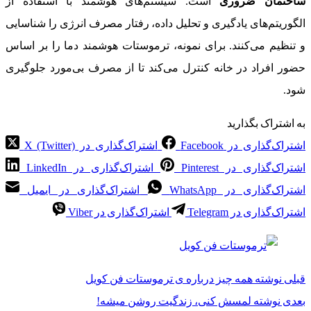
ساختمان ضروری
است. سیستم‌های هوشمند با استفاده از
الگوریتم‌های یادگیری و تحلیل داده، رفتار مصرف انرژی را شناسایی
و تنظیم می‌کنند. برای نمونه، ترموستات هوشمند دما را بر اساس
حضور افراد در خانه کنترل می‌کند تا از مصرف بی‌مورد جلوگیری
شود.
به اشتراک بگذارید
اشتراک‌گذاری در Facebook
اشتراک‌گذاری در X (Twitter)
اشتراک‌گذاری در Pinterest
اشتراک‌گذاری در LinkedIn
اشتراک‌گذاری در WhatsApp
اشتراک‌گذاری در ایمیل
اشتراک‌گذاری در Telegram
اشتراک‌گذاری در Viber
قبلی
نوشته
همه چیز درباره ی ترموستات فن کویل
بعدی
نوشته
لمسش کنی، زندگیت روشن میشه!