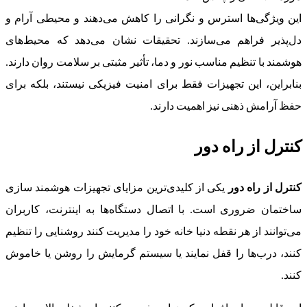
این ویژگی‌ها استرس و نگرانی را کاهش می‌دهند و محیطی آرام و
دل‌پذیر فراهم می‌سازند. تحقیقات نشان می‌دهد که محیط‌های
هوشمند با تنظیم مناسب نور و دما، تأثیر مثبتی بر سلامت روان دارند.
بنابراین، این تجهیزات فقط برای امنیت فیزیکی نیستند، بلکه برای
حفظ آرامش ذهنی نیز اهمیت دارند.
کنترل از راه دور
کنترل از راه دور
یکی از کلیدی‌ترین مزایای تجهیزات هوشمند سازی
ساختمان ضروری است. با اتصال دستگاه‌ها به اینترنت، کاربران
می‌توانند از هر نقطه دنیا خانه خود را مدیریت کنند روشنایی را تنظیم
کنند، درب‌ها را قفل نمایند یا سیستم گرمایش را روشن یا خاموش
کنند.