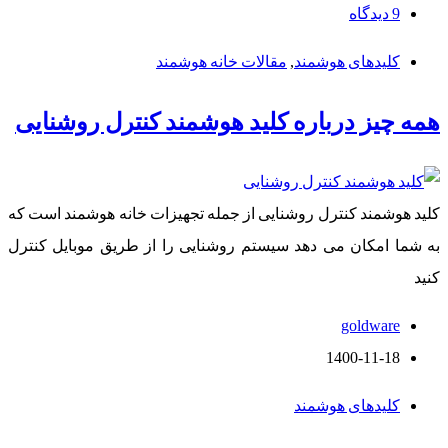
9 دیدگاه
کلیدهای هوشمند
,
مقالات خانه هوشمند
همه چیز درباره کلید هوشمند کنترل روشنایی
کلید هوشمند کنترل روشنایی از جمله تجهیزات خانه هوشمند است که
به شما امکان می دهد سیستم روشنایی را از طریق موبایل کنترل
کنید
goldware
1400-11-18
کلیدهای هوشمند