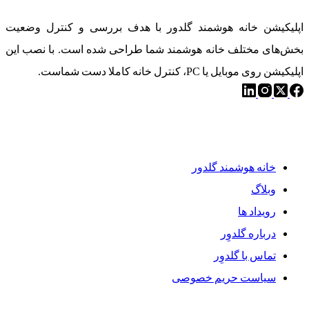
اپلیکیشن خانه هوشمند گلدور با هدف بررسی و کنترل وضعیت
بخش‌های مختلف خانه هوشمند شما طراحی شده است. با نصب این
اپلیکیشن روی موبایل یا PC، کنترل خانه کاملا دست شماست.
دسترسی سریع
خانه هوشمند گلدور
وبلاگ
رویداد ها
درباره گلدوِر
تماس با گلدوِر
سیاست حریم خصوصی