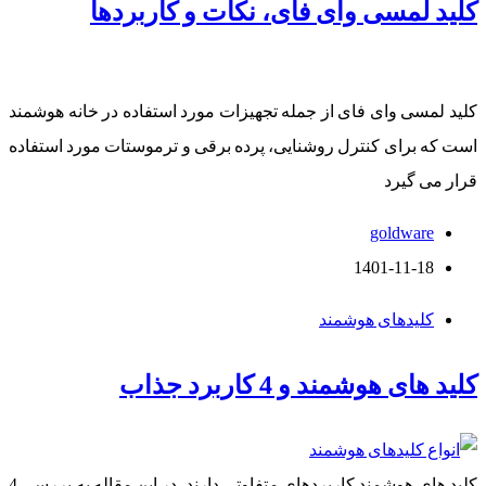
کلید لمسی وای فای، نکات و کاربردها
کلید لمسی وای فای از جمله تجهیزات مورد استفاده در خانه هوشمند
است که برای کنترل روشنایی، پرده برقی و ترموستات مورد استفاده
قرار می گیرد
goldware
1401-11-18
کلیدهای هوشمند
کلید های هوشمند و 4 کاربرد جذاب
کلید های هوشمند کاربردهای متفاوتی دارند. در این مقاله به بررسی 4