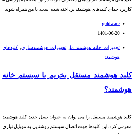
کاربرد جذای کلیدهای هوشمند پرداخته شده است. با من همراه شوید
goldware
1401-06-20
تجهیزات خانه هوشمند ما
,
تجهیزات هوشمندسازی
,
کلیدهای
هوشمند
کلید هوشمند مستقل بخریم یا سیستم خانه
هوشمند؟
کلید هوشمند مستقل را می توان به عنوان نسل جدید کلید هوشمند
معرفی کرد. این کلیدها جهت اتصال سیستم روشنایی به موبایل نیازی