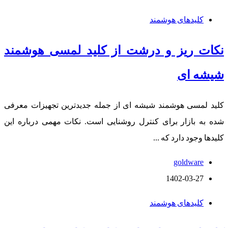
کلیدهای هوشمند
نکات ریز و درشت از کلید لمسی هوشمند
شیشه ای
کلید لمسی هوشمند شیشه ای از جمله جدیدترین تجهیزات معرفی
شده به بازار برای کنترل روشنایی است. نکات مهمی درباره این
کلیدها وجود دارد که ...
goldware
1402-03-27
کلیدهای هوشمند