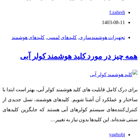
f.zahedi
1403-08-11
تجهیزات هوشمندسازی
,
کلیدهای لمسی
,
کلیدهای هوشمند
همه چیز در مورد کلید هوشمند کولر آبی
برای درک کامل قابلیت‌ های کلید هوشمند کولر آبی، بهتر است ابتدا با
ساختار و عملکرد آن آشنا شویم. کلیدهای هوشمند، نسل جدیدی از
کنترل‌کننده‌های سیستم کولرهای آبی هستند که جایگزین کلیدهای
سنتی شده‌اند. این کلیدها بدون نیاز به تغییر…
yaghobi