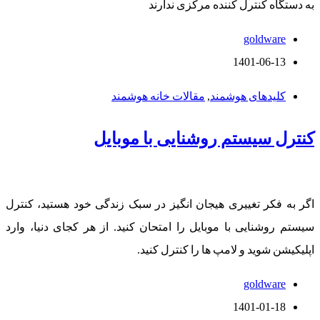
به دستگاه کنترل کننده مرکزی ندارند
goldware
1401-06-13
کلیدهای هوشمند
,
مقالات خانه هوشمند
کنترل سیستم روشنایی با موبایل
اگر به فکر تغییری هیجان انگیز در سبک زندگی خود هستید، کنترل
سیستم روشنایی با موبایل را امتحان کنید. از هر کجای دنیا، وارد
اپلیکیشن شوید و لامپ ها را کنترل کنید.
goldware
1401-01-18