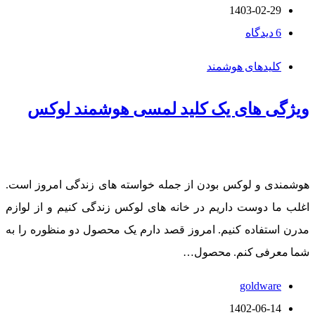
1403-02-29
6 دیدگاه
کلیدهای هوشمند
ویژگی های یک کلید لمسی هوشمند لوکس
هوشمندی و لوکس بودن از جمله خواسته های زندگی امروز است.
اغلب ما دوست داریم در خانه های لوکس زندگی کنیم و از لوازم
مدرن استفاده کنیم. امروز قصد دارم یک محصول دو منظوره را به
شما معرفی کنم. محصول…
goldware
1402-06-14