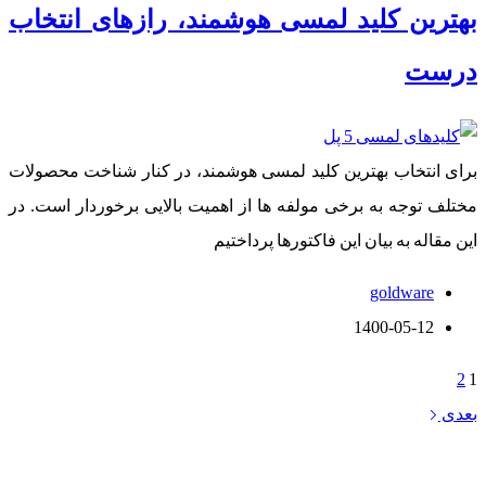
بهترین کلید لمسی هوشمند، رازهای انتخاب
درست
برای انتخاب بهترین کلید لمسی هوشمند، در کنار شناخت محصولات
مختلف توجه به برخی مولفه ها از اهمیت بالایی برخوردار است. در
این مقاله به بیان این فاکتورها پرداختیم
goldware
1400-05-12
2
1
بعدی
خانه هوشمند گلدوِر