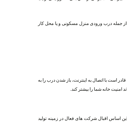
ف از جمله درب ورودی منزل مسکونی و یا محل کار
ادر است با اتصال به اینترنت، باز شدن درب را به
امنیت خانه شما را بیشتر کند.
ین اساس اقبال شرکت های فعال در زمینه تولید