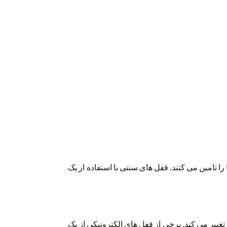
ا تامین می کنند. قفل های سنتی با استفاده از یک
 تغییر می کند. برخی از قفل های الکترونیکی از یک