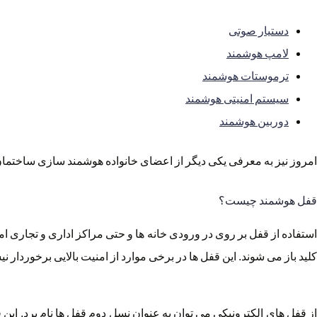
دستیار صوتی
لامپ هوشمند
ترموستات هوشمند
سیستم امنیتی هوشمند
دوربین هوشمند
امروز نیز به معرفی یکی دیگر از اعضای خانواده هوشمند سازی ساختمان م
قفل هوشمند چیست؟
استفاده از قفل بر روی در ورودی خانه ها و حتی مراکز اداری و تجاری ا
کلید باز می شوند. این قفل ها در برخی موارد از امنیت بالایی برخوردار 
از قفل های الکترونیکی می توان به عنوان نسل دوم قفل ها نام برد. این قف