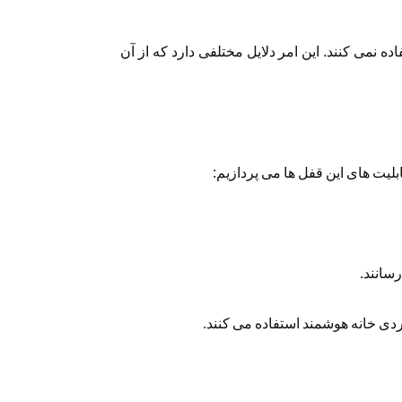
 نمی کنند. این امر دلایل مختلفی دارد که از آن
ابلیت های این قفل ها می پردازیم:
سانند.
ردی خانه هوشمند استفاده می کنند.