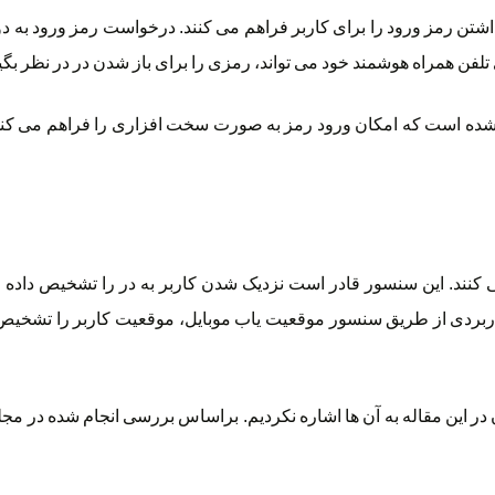
شتن رمز ورود را برای کاربر فراهم می کنند. درخواست رمز ورود به د
تلفن همراه هوشمند خود می تواند، رمزی را برای باز شدن در در نظر بگی
ده است که امکان ورود رمز به صورت سخت افزاری را فراهم می کند. 
کنند. این سنسور قادر است نزدیک شدن کاربر به در را تشخیص داده 
 کاربردی از طریق سنسور موقعیت یاب موبایل، موقعیت کاربر را تشخیص