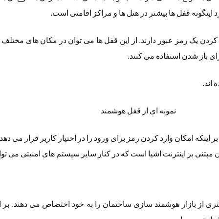
د کردن یک رمز عبور دارند. از این قفل ها می توان در مکان های مختل
ای باز شدن استفاده می کنند.
 اند.
نکه امکان وارد کردن رمز برای ورود را در اختیار کاربر قرار می دهد ق
نی بر اینترنت اشیا است که در کنار سایر سیستم های امنیتی می تواند 
 از بازار هوشمند سازی ساختمان را به خود اختصاص می دهند. بر ا