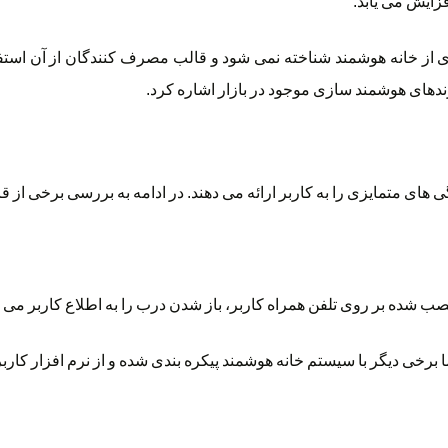
زایش می یابد.
ی از خانه هوشمند شناخته نمی شود و قالب مصرف کنندگان از آن استفاده
رندهای هوشمند سازی موجود در بازار اشاره کرد.
ی های متمایزی را به کاربر ارائه می دهند. در ادامه به بررسی برخی از ق
ب شده بر روی تلفن همراه کاربر، باز شدن درب را به اطلاع کاربر می ر
ا برخی دیگر با سیستم خانه هوشمند پیکره بندی شده و از نرم افزار کارب