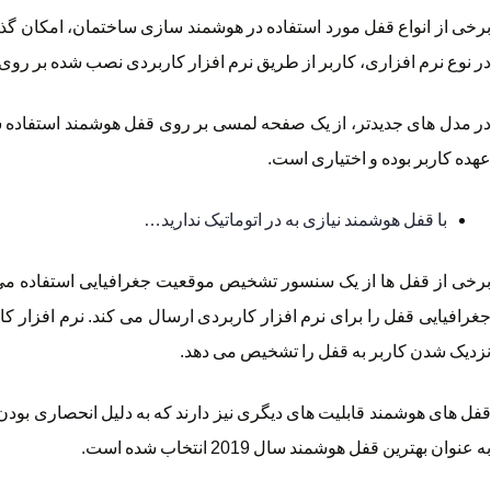
برخی از انواع قفل مورد استفاده در هوشمند سازی ساختمان، امکان گذا
در نوع نرم افزاری، کاربر از طریق نرم افزار کاربردی نصب شده بر روی 
در مدل های جدیدتر، از یک صفحه لمسی بر روی قفل هوشمند استفاده ش
عهده کاربر بوده و اختیاری است.
با قفل هوشمند نیازی به در اتوماتیک ندارید…
برخی از قفل ها از یک سنسور تشخیص موقعیت جغرافیایی استفاده می 
جغرافیایی قفل را برای نرم افزار کاربردی ارسال می کند. نرم افزار
نزدیک شدن کاربر به قفل را تشخیص می دهد.
به عنوان بهترین قفل هوشمند سال 2019 انتخاب شده است.