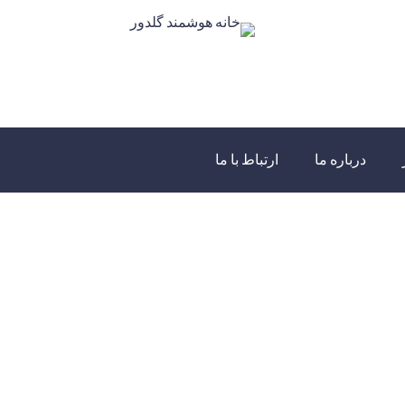
درباره ما
ارتباط با ما