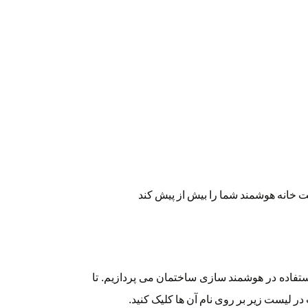
 خانه هوشمند شما را بیش از پیش کند
تفاده در هوشمند سازی ساختمان می پردازیم. تا