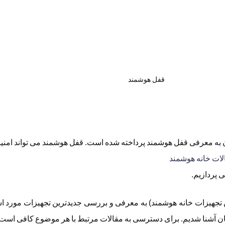
قفل هوشمند
به معرفی قفل هوشمند پرداخته شده است. قفل هوشمند می تواند امنیت
لات خانه هوشمند
 پردازیم.
جهیزات خانه هوشمند) به معرفی و بررسی جدیدترین تجهیزات مورد اس